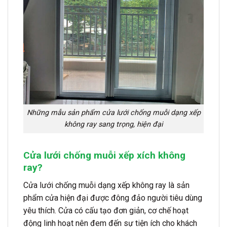
Những mẫu sản phẩm cửa lưới chống muỗi dạng xếp
không ray sang trọng, hiện đại
Cửa lưới chống muỗi xếp xích không
ray?
Cửa lưới chống muỗi dạng xếp không ray là sản
phẩm cửa hiện đại được đông đảo người tiêu dùng
yêu thích. Cửa có cấu tạo đơn giản, cơ chế hoạt
động linh hoạt nên đem đến sự tiện ích cho khách