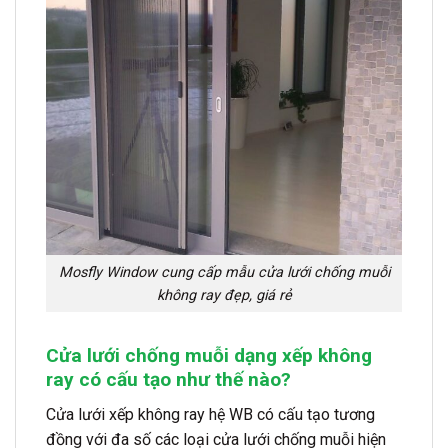
Mosfly Window cung cấp mẫu cửa lưới chống muỗi
không ray đẹp, giá rẻ
Cửa lưới chống muỗi dạng xếp không
ray có cấu tạo như thế nào?
Cửa lưới xếp không ray hệ WB có cấu tạo tương
đồng với đa số các loại cửa lưới chống muỗi hiện