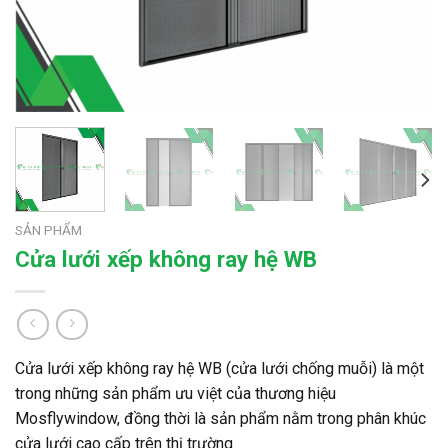
SẢN PHẨM
Cửa lưới xếp không ray hệ WB
Cửa lưới xếp không ray hệ WB (cửa lưới chống muỗi) là một
trong những sản phẩm ưu việt của thương hiệu
Mosflywindow, đồng thời là sản phẩm nằm trong phân khúc
cửa lưới cao cấp trên thị trường.