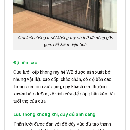
Cửa lưới chống muỗi không ray có thể dễ dàng gấp
gọn, tiết kiệm diện tích
Độ bền cao
Cửa lưới xếp không ray hệ WB được sản xuất bởi
những vật liệu cao cấp, chắc chắn, có độ bền cao.
Trong quá trình sử dụng, quý khách nên thường
xuyên bảo dưỡng,vệ sinh cửa để góp phần kéo dài
tuổi thọ của cửa.
Lưu thông không khí, đầy đủ ánh sáng
Phần lưới được đan với độ dày vừa đủ tạo thành