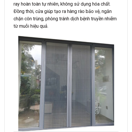
ray hoàn toàn tự nhiên, không sử dụng hóa chất.
Đồng thời, cửa giúp tạo ra hàng rào bảo vệ, ngăn
chặn côn trùng, phòng tránh dịch bệnh truyền nhiễm
từ muỗi hiệu quả.