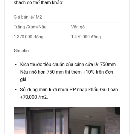
khách có thể tham khảo:
Giá bán lẻ/ M2
Trắng /Xám/Nâu
Vân gỗ
1.370.000 đồng
1.470.000 đồng
Ghi chú:
Kích thước tiêu chuẩn của cánh cửa là: 750mm.
Nếu nhỏ hơn 750 mm thì thêm +10% trên đơn
giá.
Sử dụng màn lưới nhựa PP nhập khẩu Đài Loan
+70,000 /m2.