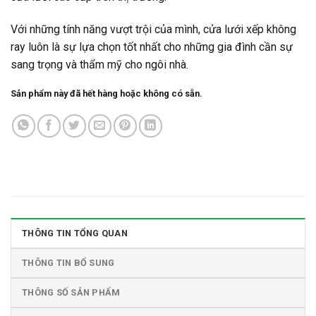
Với những tính năng vượt trội của mình, cửa lưới xếp không
ray luôn là sự lựa chọn tốt nhất cho những gia đình cần sự
sang trọng và thẩm mỹ cho ngôi nhà.
Sản phẩm này đã hết hàng hoặc không có sẵn.
THÔNG TIN TỔNG QUAN
THÔNG TIN BỔ SUNG
THÔNG SỐ SẢN PHẨM