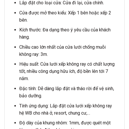
Lắp đặt cho loại cửa: Cửa đi lại, cửa chính.
Cửa được mở theo kiểu: Xếp 1 bên hoặc xếp 2
bên.
Kích thước: Đa dạng theo ý yêu cầu của khách
hàng.
Chiều cao lớn nhất của cửa lưới chống muỗi
không ray: 3m.
Hiệu suất: Cửa lưới xếp không ray có chất lượng
tốt, nhiều công dụng hữu ích, độ bền lên tới 7
năm.
Đặc tính: Dễ dàng lắp đặt và tháo rời để vệ sinh,
bảo dưỡng.
Tính ứng dụng: Lắp đặt cửa lưới xếp không ray
hệ WB cho nhà ở, resort, chung cư,…
Độ dày của khung nhôm: 1mm, được quét một