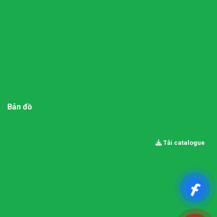
Bản đồ
Tải catalogue