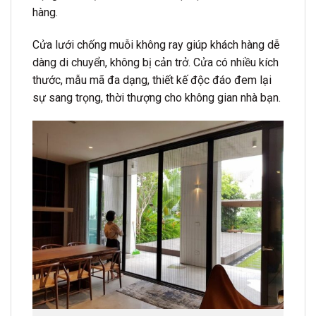
hàng.
Cửa lưới chống muỗi không ray giúp khách hàng dễ
dàng di chuyển, không bị cản trở. Cửa có nhiều kích
thước, mẫu mã đa dạng, thiết kế độc đáo đem lại
sự sang trọng, thời thượng cho không gian nhà bạn.