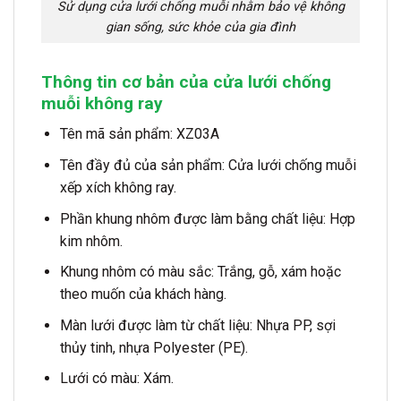
Sử dụng cửa lưới chống muỗi nhằm bảo vệ không
gian sống, sức khỏe của gia đình
Thông tin cơ bản của cửa lưới chống
muỗi không ray
Tên mã sản phẩm: XZ03A
Tên đầy đủ của sản phẩm: Cửa lưới chống muỗi
xếp xích không ray.
Phần khung nhôm được làm bằng chất liệu: Hợp
kim nhôm.
Khung nhôm có màu sắc: Trắng, gỗ, xám hoặc
theo muốn của khách hàng.
Màn lưới được làm từ chất liệu: Nhựa PP, sợi
thủy tinh, nhựa Polyester (PE).
Lưới có màu: Xám.