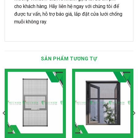
cho khách hàng. Hãy liên hệ ngay với chúng tôi để
được tư vấn, hỗ trợ báo giá, lắp đặt cửa lưới chống
muỗi không ray.
SẢN PHẨM TƯƠNG TỰ