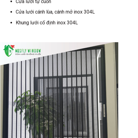
Cửa lưới tự cuốn
Cửa lưới cánh lùa, cánh mở inox 304L
Khung lưới cố định inox 304L