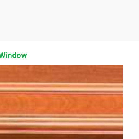
 Window