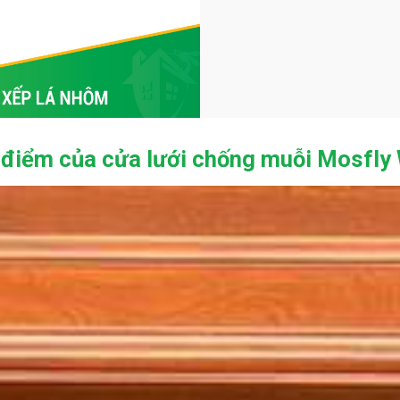
 điểm của cửa lưới chống muỗi Mosfly