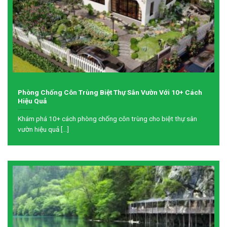
Phòng Chống Côn Trùng Biệt Thự Sân Vườn Với 10+ Cách
Hiệu Quả
Khám phá 10+ cách phòng chống côn trùng cho biệt thự sân
vườn hiệu quả [...]