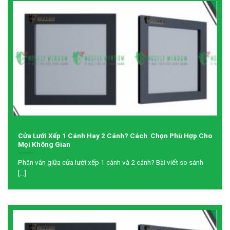
Cửa Lưới Xếp 1 Cánh Hay 2 Cánh? Cách Chọn Phù Hợp Cho
Mọi Không Gian
Phân vân giữa cửa lưới xếp 1 cánh và 2 cánh? Bài viết so sánh
[...]