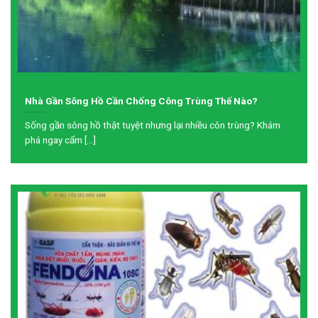
Nhà Gần Sông Hồ Cần Chống Công Trùng Thế Nào?
Sống gần sông hồ thật tuyệt nhưng lại nhiều côn trùng? Khám
phá ngay cẩm [...]