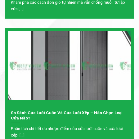
Khám phá các cách đón gió tự nhiên mà vẫn chống muỗi, từ lắp
cửa [...]
So Sánh Cửa Lưới Cuốn Và Cửa Lưới Xếp – Nên Chọn Loại
Cửa Nào?
Phân tích chi tiết ưu nhược điểm của cửa lưới cuốn và cửa lưới
xếp. [...]