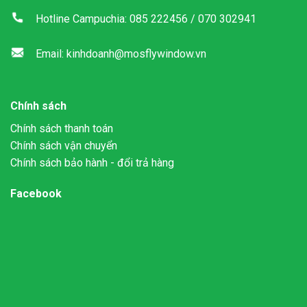
Hotline Campuchia: 085 222456 / 070 302941
Email: kinhdoanh@mosflywindow.vn
Chính sách
Chính sách thanh toán
Chính sách vận chuyển
Chính sách bảo hành - đổi trả hàng
Facebook