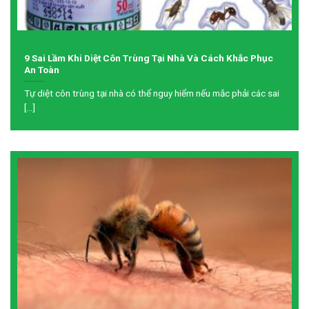
9 Sai Lầm Khi Diệt Côn Trùng Tại Nhà Và Cách Khắc Phục
An Toàn
Tự diệt côn trùng tại nhà có thể nguy hiểm nếu mắc phải các sai
[...]