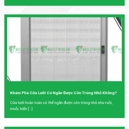
Khám Phá Cửa Lưới Có Ngăn Được Côn Trùng Nhỏ Không?
Cửa lưới hoàn toàn có thể ngăn được côn trùng nhỏ như ruồi,
muỗi, kiến [...]