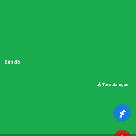
Bản đồ
Tải catalogue