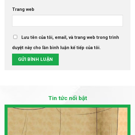
Trang web
Lưu tên của tôi, email, và trang web trong trình
duyệt này cho lần bình luận kế tiếp của tôi.
Tin tức nổi bật