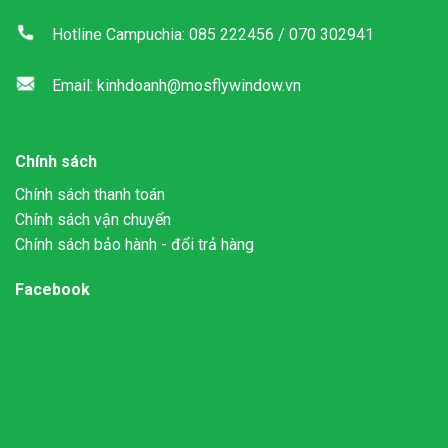
Hotline Campuchia: 085 222456 / 070 302941
Email: kinhdoanh@mosflywindow.vn
Chính sách
Chính sách thanh toán
Chính sách vận chuyển
Chính sách bảo hành - đổi trả hàng
Facebook