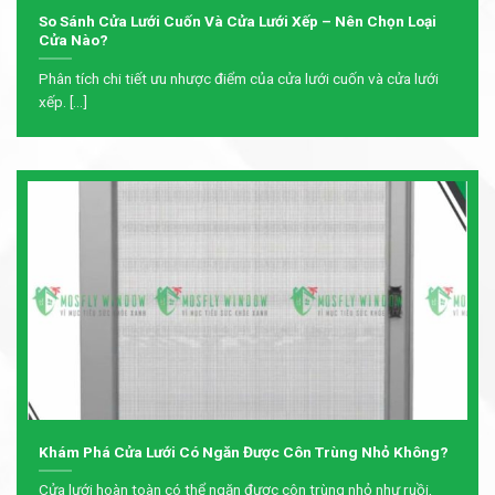
So Sánh Cửa Lưới Cuốn Và Cửa Lưới Xếp – Nên Chọn Loại
Cửa Nào?
Phân tích chi tiết ưu nhược điểm của cửa lưới cuốn và cửa lưới
xếp. [...]
Khám Phá Cửa Lưới Có Ngăn Được Côn Trùng Nhỏ Không?
Cửa lưới hoàn toàn có thể ngăn được côn trùng nhỏ như ruồi,