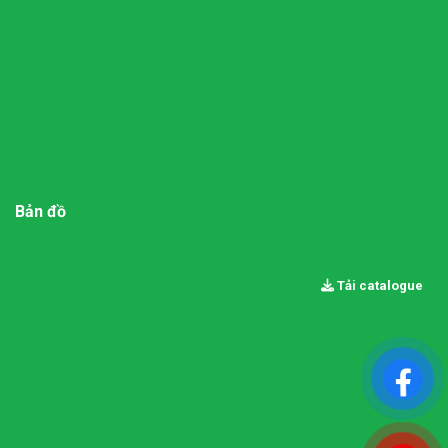
Bản đồ
Tải catalogue