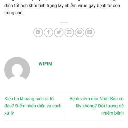
đình tốt hơn khỏi tình trạng lây nhiễm virus gây bệnh từ côn
trùng nhé.
WIFIM
Kiến ba khoang sinh ra từ
Bệnh viêm não Nhật Bản có
đâu? Điểm nhận diện và cách
lây không? Đối tượng dễ
xử lý
nhiễm bệnh