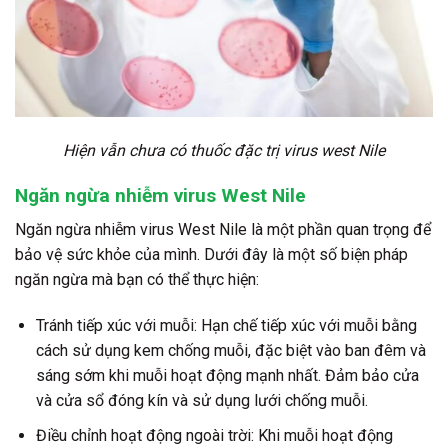
Hiện vẫn chưa có thuốc đặc trị virus west Nile
Ngăn ngừa nhiễm virus West Nile
Ngăn ngừa nhiễm virus West Nile là một phần quan trọng để
bảo vệ sức khỏe của mình. Dưới đây là một số biện pháp
ngăn ngừa mà bạn có thể thực hiện:
Tránh tiếp xúc với muỗi: Hạn chế tiếp xúc với muỗi bằng
cách sử dụng kem chống muỗi, đặc biệt vào ban đêm và
sáng sớm khi muỗi hoạt động mạnh nhất. Đảm bảo cửa
và cửa sổ đóng kín và sử dụng lưới chống muỗi.
Điều chỉnh hoạt động ngoài trời: Khi muỗi hoạt động