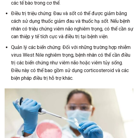
các tế bào trong cơ thể.
Điều trị triệu chứng: Đau và sốt có thể được giảm bằng
cách sử dụng thuốc giảm đau và thuốc hạ sốt. Nếu bệnh
nhân có triệu chứng viêm não nghiêm trọng, có thể cần sự
can thiệp y tế tích cực và điều trị tại bệnh viện.
Quản lý các biến chứng: Đối với những trường hợp nhiễm
virus West Nile nghiêm trọng, bệnh nhân có thể cần điều
trị các biến chứng như viêm não hoặc viêm tủy sống.
Điều này có thể bao gồm sử dụng corticosteroid và các
biện pháp điều trị hỗ trợ khác.