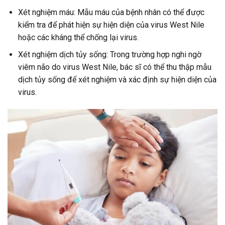
Xét nghiệm máu: Mẫu máu của bệnh nhân có thể được
kiểm tra để phát hiện sự hiện diện của virus West Nile
hoặc các kháng thể chống lại virus.
Xét nghiệm dịch tủy sống: Trong trường hợp nghi ngờ
viêm não do virus West Nile, bác sĩ có thể thu thập mẫu
dịch tủy sống để xét nghiệm và xác định sự hiện diện của
virus.