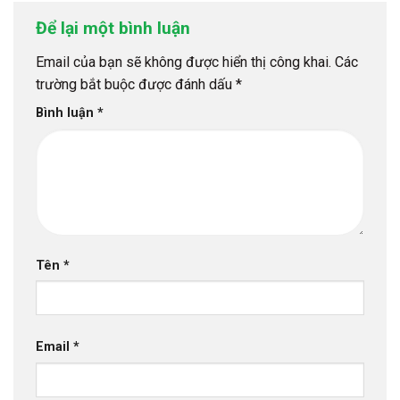
Để lại một bình luận
Email của bạn sẽ không được hiển thị công khai.
Các
trường bắt buộc được đánh dấu
*
Bình luận
*
Tên
*
Email
*