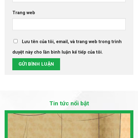
Trang web
Lưu tên của tôi, email, và trang web trong trình
duyệt này cho lần bình luận kế tiếp của tôi.
Tin tức nổi bật