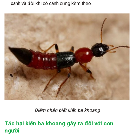
xanh và đôi khi có cánh cứng kèm theo.
Điểm nhận biết kiến ba khoang
Tác hại kiến ba khoang gây ra đối với con
người