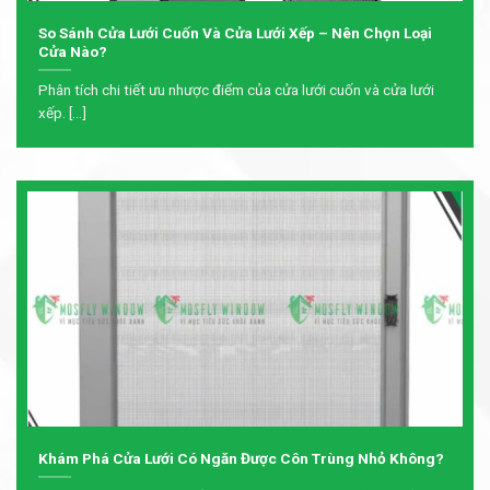
So Sánh Cửa Lưới Cuốn Và Cửa Lưới Xếp – Nên Chọn Loại
Cửa Nào?
Phân tích chi tiết ưu nhược điểm của cửa lưới cuốn và cửa lưới
xếp. [...]
Khám Phá Cửa Lưới Có Ngăn Được Côn Trùng Nhỏ Không?