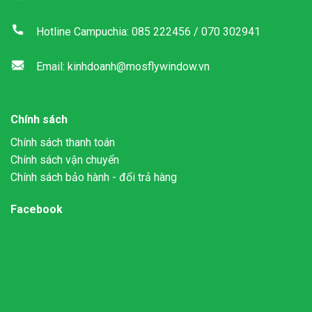
Hotline Campuchia: 085 222456 / 070 302941
Email: kinhdoanh@mosflywindow.vn
Chính sách
Chính sách thanh toán
Chính sách vận chuyển
Chính sách bảo hành - đổi trả hàng
Facebook