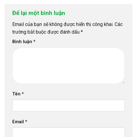
Để lại một bình luận
Email của bạn sẽ không được hiển thị công khai.
Các
trường bắt buộc được đánh dấu
*
Bình luận
*
Tên
*
Email
*