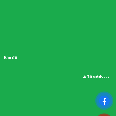
Bản đồ
Tải catalogue