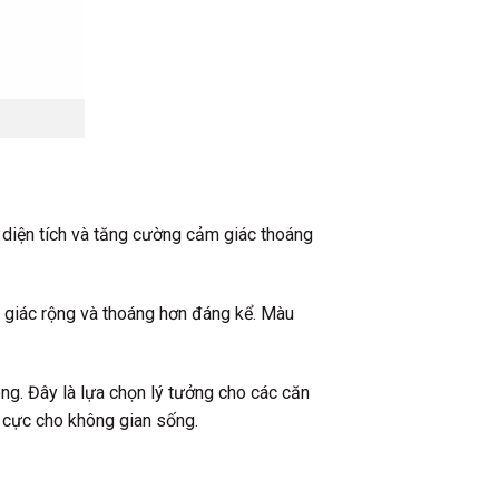
” diện tích và tăng cường cảm giác thoáng
m giác rộng và thoáng hơn đáng kể. Màu
ng. Đây là lựa chọn lý tưởng cho các căn
h cực cho không gian sống.