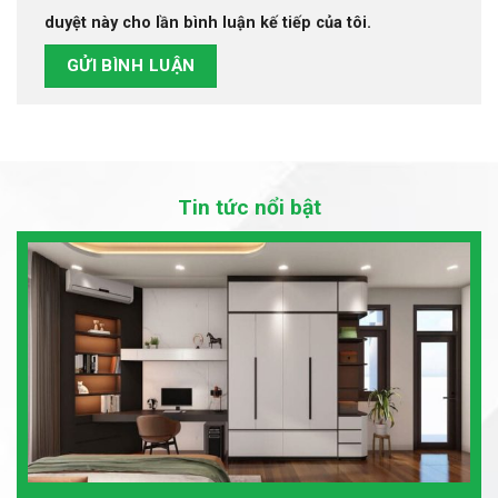
duyệt này cho lần bình luận kế tiếp của tôi.
Tin tức nổi bật