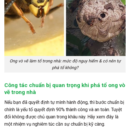
Ong vò vẽ làm tổ trong nhà: mức độ nguy hiểm & có nên tự
phá tổ không?
Công tác chuẩn bị quan trọng khi phá tổ ong vò
vẽ trong nhà
Nếu bạn đã quyết định tự mình hành động, thì bước chuẩn bị
chính là yếu tố quyết định 90% thành công và an toàn. Tuyệt
đối không được chủ quan trong khâu này. Hãy xem đây là
một nhiệm vụ nghiêm túc cần sự chuẩn bị kỹ càng.