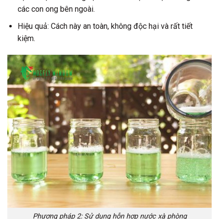
các con ong bên ngoài.
Hiệu quả:
Cách này an toàn, không độc hại và rất tiết
kiệm.
Phương pháp 2: Sử dụng hỗn hợp nước xà phòng