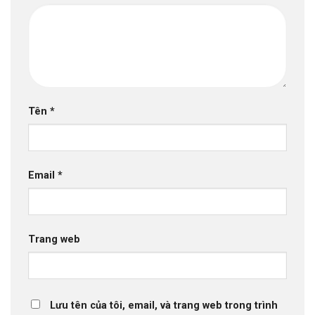
Tên
*
Email
*
Trang web
Lưu tên của tôi, email, và trang web trong trình