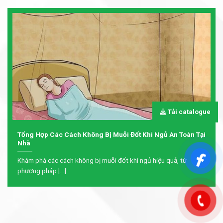
Tải catalogue
Tổng Hợp Các Cách Không Bị Muỗi Đốt Khi Ngủ An Toàn Tại
Nhà
Khám phá các cách không bị muỗi đốt khi ngủ hiệu quả, từ
phương pháp [...]