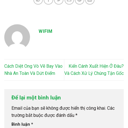
WIFIM
Cách Diệt Ong Vò Vẽ Bay Vào
Kiến Cánh Xuất Hiện Ở Đâu?
Nhà An Toàn Và Dứt Điểm
Và Cách Xử Lý Chúng Tận Gốc
Để lại một bình luận
Email của bạn sẽ không được hiển thị công khai.
Các
trường bắt buộc được đánh dấu
*
Bình luận
*