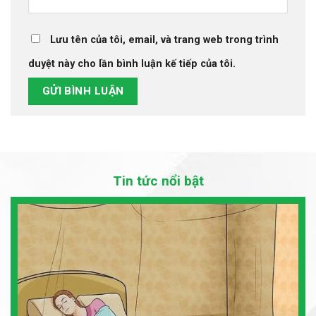
Lưu tên của tôi, email, và trang web trong trình
duyệt này cho lần bình luận kế tiếp của tôi.
Tin tức nổi bật