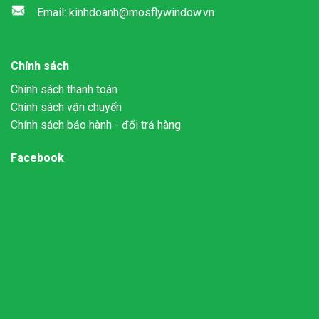
Email: kinhdoanh@mosflywindow.vn
Chính sách
Chính sách thanh toán
Chính sách vận chuyển
Chính sách bảo hành - đổi trả hàng
Facebook