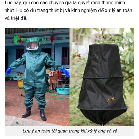
Lúc này, gọi cho các chuyên gia là quyết định thông minh
nhất. Họ có đủ trang thiết bị và kinh nghiệm để xử lý an toàn
và triệt để.
Lưu ý an toàn tối quan trọng khi xử lý ong vò vẽ