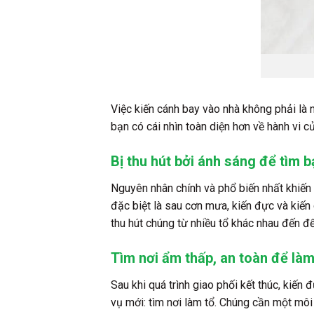
Việc kiến cánh bay vào nhà không phải là
bạn có cái nhìn toàn diện hơn về hành vi c
Bị thu hút bởi ánh sáng để tìm b
Nguyên nhân chính và phổ biến nhất khiến
đặc biệt là sau cơn mưa, kiến đực và kiến
thu hút chúng từ nhiều tổ khác nhau đến để 
Tìm nơi ẩm thấp, an toàn để làm
Sau khi quá trình giao phối kết thúc, kiến
vụ mới: tìm nơi làm tổ. Chúng cần một môi