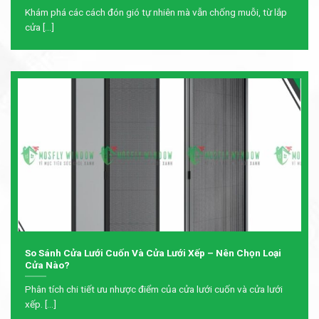
Khám phá các cách đón gió tự nhiên mà vẫn chống muỗi, từ lắp
cửa [...]
So Sánh Cửa Lưới Cuốn Và Cửa Lưới Xếp – Nên Chọn Loại
Cửa Nào?
Phân tích chi tiết ưu nhược điểm của cửa lưới cuốn và cửa lưới
xếp. [...]