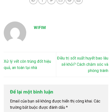
WIFIM
Điều trị sốt xuất huyết bao lâu
Xử lý vết côn trùng đốt hiệu
sẽ khỏi? Cách chăm sóc và
quả, an toàn tại nhà
phòng tránh
Để lại một bình luận
Email của bạn sẽ không được hiển thị công khai.
Các
trường bắt buộc được đánh dấu
*