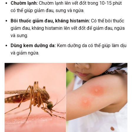
Chườm lạnh:
Chườm lạnh lên vết đốt trong 10-15 phút
có thể giúp giảm đau, sưng và ngứa.
Bôi thuốc giảm đau, kháng histamin:
Có thể bôi thuốc
giảm đau, kháng histamin lên vết đốt để giảm đau, ngứa
và sưng.
Dùng kem dưỡng da:
Kem dưỡng da có thể giúp làm dịu
và giảm ngứa.