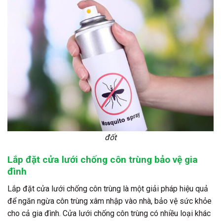
đốt
Lắp đặt cửa lưới chống côn trùng bảo vệ gia
đình
Lắp đặt cửa lưới chống côn trùng là một giải pháp hiệu quả
để ngăn ngừa côn trùng xâm nhập vào nhà, bảo vệ sức khỏe
cho cả gia đình. Cửa lưới chống côn trùng có nhiều loại khác