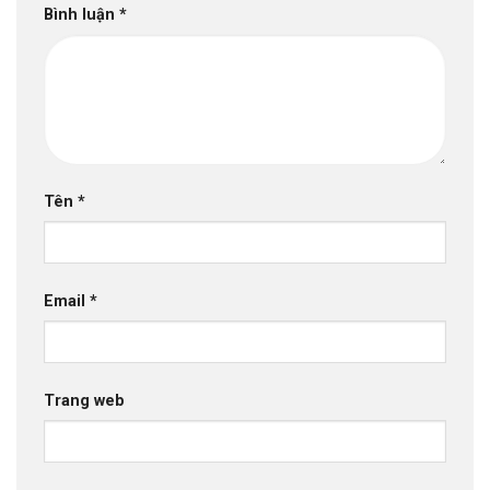
Bình luận
*
Tên
*
Email
*
Trang web