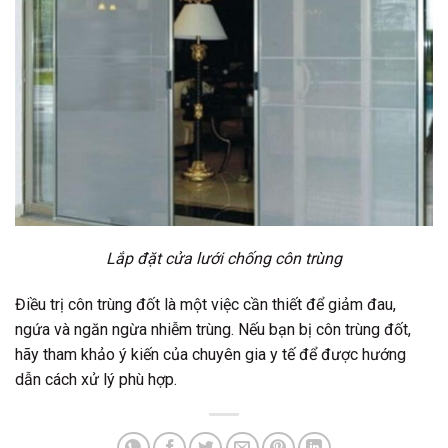
Lắp đặt cửa lưới chống côn trùng
Điều trị côn trùng đốt là một việc cần thiết để giảm đau,
ngứa và ngăn ngừa nhiễm trùng. Nếu bạn bị côn trùng đốt,
hãy tham khảo ý kiến của chuyên gia y tế để được hướng
dẫn cách xử lý phù hợp.