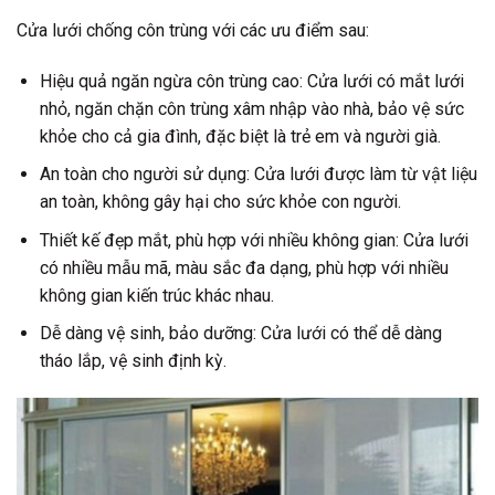
Cửa lưới chống côn trùng với các ưu điểm sau:
Hiệu quả ngăn ngừa côn trùng cao: Cửa lưới có mắt lưới
nhỏ, ngăn chặn côn trùng xâm nhập vào nhà, bảo vệ sức
khỏe cho cả gia đình, đặc biệt là trẻ em và người già.
An toàn cho người sử dụng: Cửa lưới được làm từ vật liệu
an toàn, không gây hại cho sức khỏe con người.
Thiết kế đẹp mắt, phù hợp với nhiều không gian: Cửa lưới
có nhiều mẫu mã, màu sắc đa dạng, phù hợp với nhiều
không gian kiến trúc khác nhau.
Dễ dàng vệ sinh, bảo dưỡng: Cửa lưới có thể dễ dàng
tháo lắp, vệ sinh định kỳ.