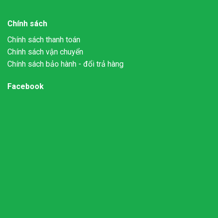
Chính sách
Chính sách thanh toán
Chính sách vận chuyển
Chính sách bảo hành - đổi trả hàng
Facebook