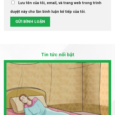
Lưu tên của tôi, email, và trang web trong trình
duyệt này cho lần bình luận kế tiếp của tôi.
Tin tức nổi bật