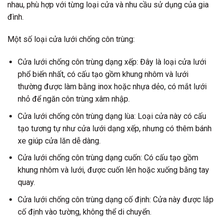
nhau, phù hợp với từng loại cửa và nhu cầu sử dụng của gia
đình.
Một số loại cửa lưới chống côn trùng:
Cửa lưới chống côn trùng dạng xếp: Đây là loại cửa lưới
phổ biến nhất, có cấu tạo gồm khung nhôm và lưới
thường được làm bằng inox hoặc nhựa dẻo, có mắt lưới
nhỏ để ngăn côn trùng xâm nhập.
Cửa lưới chống côn trùng dạng lùa: Loại cửa này có cấu
tạo tương tự như cửa lưới dạng xếp, nhưng có thêm bánh
xe giúp cửa lăn dễ dàng.
Cửa lưới chống côn trùng dạng cuốn: Có cấu tạo gồm
khung nhôm và lưới, được cuốn lên hoặc xuống bằng tay
quay.
Cửa lưới chống côn trùng dạng cố định: Cửa này được lắp
cố định vào tường, không thể di chuyển.