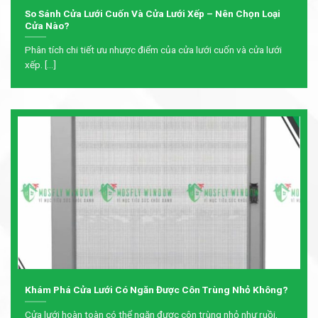
So Sánh Cửa Lưới Cuốn Và Cửa Lưới Xếp – Nên Chọn Loại
Cửa Nào?
Phân tích chi tiết ưu nhược điểm của cửa lưới cuốn và cửa lưới
xếp. [...]
Khám Phá Cửa Lưới Có Ngăn Được Côn Trùng Nhỏ Không?
Cửa lưới hoàn toàn có thể ngăn được côn trùng nhỏ như ruồi,