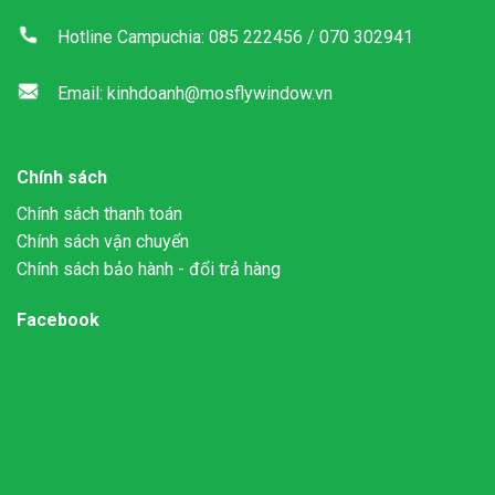
Hotline Campuchia: 085 222456 / 070 302941
Email: kinhdoanh@mosflywindow.vn
Chính sách
Chính sách thanh toán
Chính sách vận chuyển
Chính sách bảo hành - đổi trả hàng
Facebook