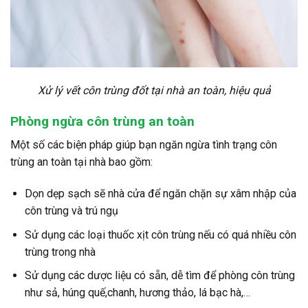
Xử lý vết côn trùng đốt tại nhà an toàn, hiệu quả
Phòng ngừa côn trùng an toàn
Một số các biện pháp giúp bạn ngăn ngừa tình trạng côn
trùng an toàn tại nhà bao gồm:
Dọn dẹp sạch sẽ nhà cửa để ngăn chặn sự xâm nhập của
côn trùng và trú ngụ
Sử dụng các loại thuốc xịt côn trùng nếu có quá nhiều côn
trùng trong nhà
Sử dụng các dược liệu có sẵn, dễ tìm để phòng côn trùng
như sả, húng quế,chanh, hương thảo, lá bạc hà,…