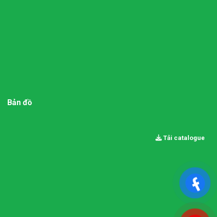
Bản đồ
Tải catalogue