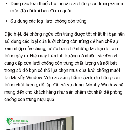
Dùng các loại thuốc bôi ngoài da chống côn trùng và nên
mặc đồ dài khi bạn đi ra ngoài
Sử dụng các loại lưới chống côn trùng
Đặc biệt, để phòng ngừa côn trùng được tốt nhất thì bạn nên
sử dụng các loại cửa lưới chống côn trùng để hạn chế sự
xâm nhập của chúng, từ đó hạn chế những tác hại do côn
trùng gây ra. Hiện nay trên thị trường có nhiều các đơn vị
cung cấp cửa lưới chống côn trùng chất lượng và nổi bật
trong số đó bạn có thể lựa chọn mua cửa lưới chống muỗi
tại Mosfly Window. Với các sản phẩm cửa lưới chống côn
trùng chất lượng, dễ lắp đặt và sử dụng, Mosfly Window sẽ
mang đến cho khách hàng như sản phẩm tốt nhất để phòng
chống côn trùng hiệu quả.