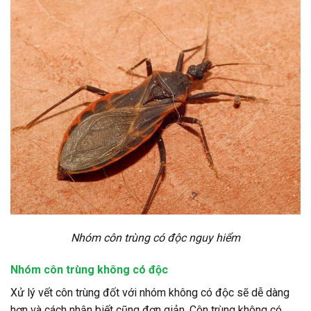
Nhóm côn trùng có độc nguy hiểm
Nhóm côn trùng không có độc
Xử lý vết côn trùng đốt với nhóm không có độc sẽ dễ dàng
hơn và cách nhận biết cũng đơn giản. Côn trùng không có