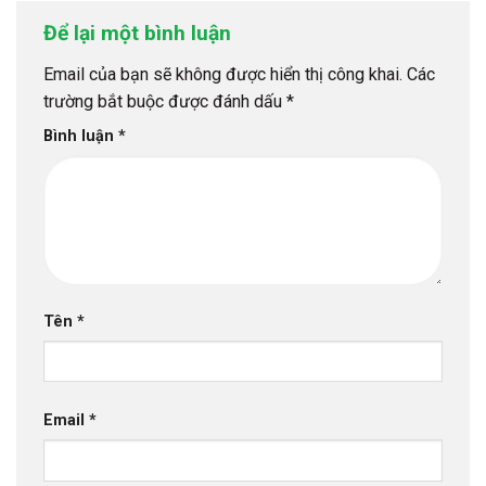
Để lại một bình luận
Email của bạn sẽ không được hiển thị công khai.
Các
trường bắt buộc được đánh dấu
*
Bình luận
*
Tên
*
Email
*