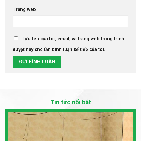
Trang web
Lưu tên của tôi, email, và trang web trong trình
duyệt này cho lần bình luận kế tiếp của tôi.
Tin tức nổi bật