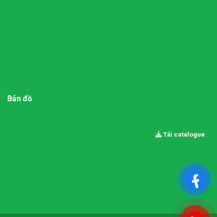
Bản đồ
Tải catalogue