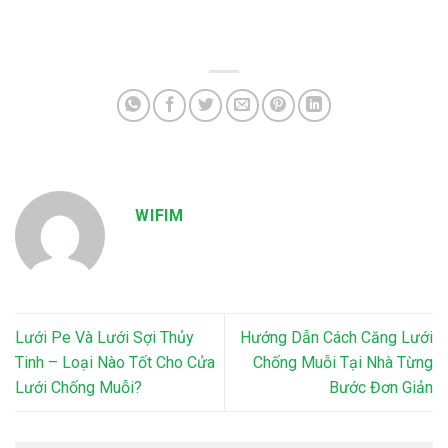
WIFIM
Lưới Pe Và Lưới Sợi Thủy
Hướng Dẫn Cách Căng Lưới
Tinh – Loại Nào Tốt Cho Cửa
Chống Muỗi Tại Nhà Từng
Lưới Chống Muỗi?
Bước Đơn Giản