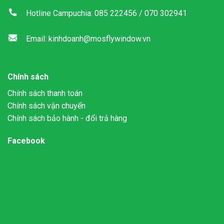
Hotline Campuchia: 085 222456 / 070 302941
Email: kinhdoanh@mosflywindow.vn
Chính sách
Chính sách thanh toán
Chính sách vận chuyển
Chính sách bảo hành - đổi trả hàng
Facebook