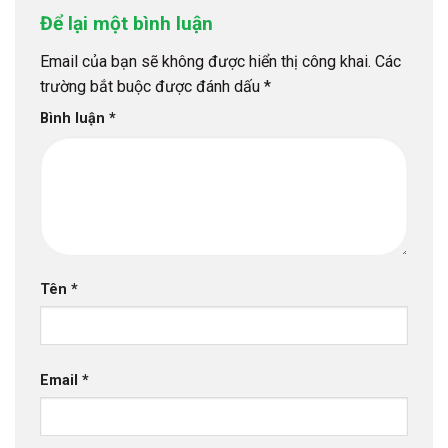
Để lại một bình luận
Email của bạn sẽ không được hiển thị công khai.
Các
trường bắt buộc được đánh dấu
*
Bình luận
*
Tên
*
Email
*