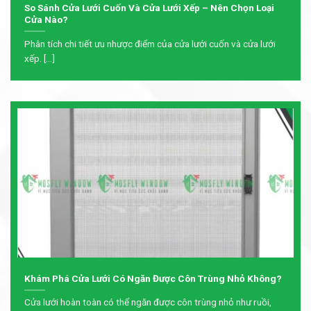
So Sánh Cửa Lưới Cuốn Và Cửa Lưới Xếp – Nên Chọn Loại
Cửa Nào?
Phân tích chi tiết ưu nhược điểm của cửa lưới cuốn và cửa lưới
xếp. [...]
Khám Phá Cửa Lưới Có Ngăn Được Côn Trùng Nhỏ Không?
Cửa lưới hoàn toàn có thể ngăn được côn trùng nhỏ như ruồi,