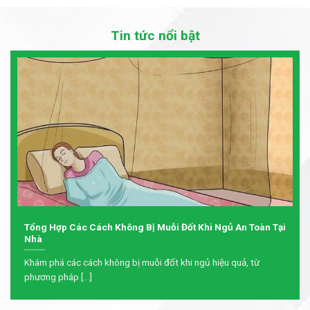
Tin tức nổi bật
Tổng Hợp Các Cách Không Bị Muỗi Đốt Khi Ngủ An Toàn Tại
Nhà
Khám phá các cách không bị muỗi đốt khi ngủ hiệu quả, từ
phương pháp [...]