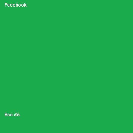
Facebook
Bản đồ