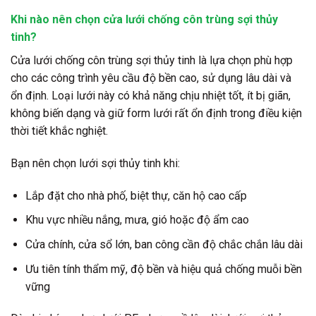
Khi nào nên chọn cửa lưới chống côn trùng sợi thủy
tinh?
Cửa lưới chống côn trùng sợi thủy tinh là lựa chọn phù hợp
cho các công trình yêu cầu độ bền cao, sử dụng lâu dài và
ổn định. Loại lưới này có khả năng chịu nhiệt tốt, ít bị giãn,
không biến dạng và giữ form lưới rất ổn định trong điều kiện
thời tiết khắc nghiệt.
Bạn nên chọn lưới sợi thủy tinh khi:
Lắp đặt
cho nhà phố, biệt thự, căn hộ cao cấp
Khu vực nhiều nắng, mưa, gió hoặc độ ẩm cao
Cửa chính, cửa sổ lớn, ban công cần độ chắc chắn lâu dài
Ưu tiên tính thẩm mỹ, độ bền và hiệu quả chống muỗi bền
vững