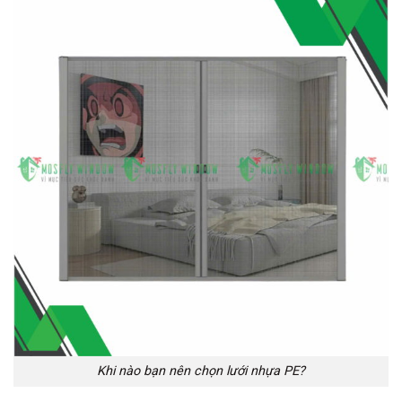
Khi nào bạn nên chọn lưới nhựa PE?