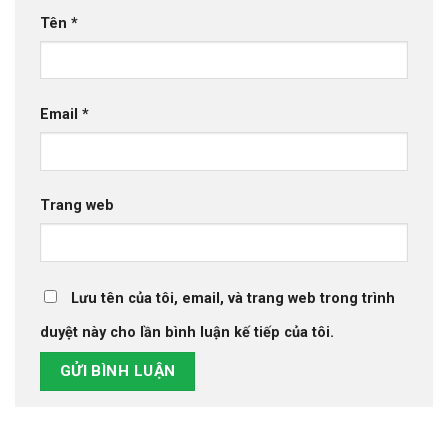
Tên
*
Email
*
Trang web
Lưu tên của tôi, email, và trang web trong trình
duyệt này cho lần bình luận kế tiếp của tôi.