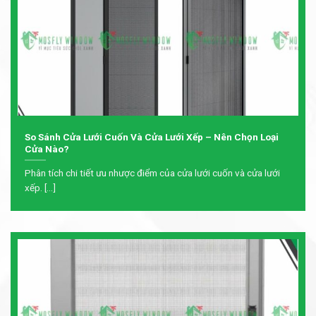
So Sánh Cửa Lưới Cuốn Và Cửa Lưới Xếp – Nên Chọn Loại
Cửa Nào?
Phân tích chi tiết ưu nhược điểm của cửa lưới cuốn và cửa lưới
xếp. [...]