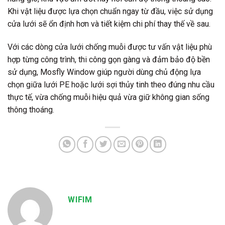
Khi vật liệu được lựa chọn chuẩn ngay từ đầu, việc sử dụng
cửa lưới sẽ ổn định hơn và tiết kiệm chi phí thay thế về sau.
Với các dòng cửa lưới chống muỗi được tư vấn vật liệu phù
hợp từng công trình, thi công gọn gàng và đảm bảo độ bền
sử dụng, Mosfly Window giúp người dùng chủ động lựa
chọn giữa lưới PE hoặc lưới sợi thủy tinh theo đúng nhu cầu
thực tế, vừa chống muỗi hiệu quả vừa giữ không gian sống
thông thoáng.
WIFIM