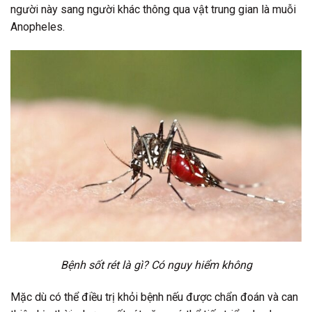
người này sang người khác thông qua vật trung gian là muỗi
Anopheles.
Bệnh sốt rét là gì? Có nguy hiểm không
Mặc dù có thể điều trị khỏi bệnh nếu được chẩn đoán và can