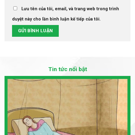
Lưu tên của tôi, email, và trang web trong trình
duyệt này cho lần bình luận kế tiếp của tôi.
Tin tức nổi bật