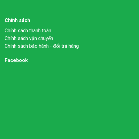
Chính sách
Chính sách thanh toán
Chính sách vận chuyển
Chính sách bảo hành - đổi trả hàng
Facebook