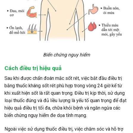
Biến chứng nguy hiểm
Cách điều trị hiệu quả
Sau khi được chẩn đoán mắc sốt rét, việc bắt đầu điều trị
bằng thuốc kháng sốt rét phù hợp trong vòng 24 giờ kể từ
khi xuất hiện sốt là rất quan trọng. Điều trị kịp thời, sử dụng
loại thuốc đúng và đủ liều lượng là yếu tố quan trọng để đạt
hiệu quả điều trị tối đa, chữa khỏi bệnh và ngăn ngừa các
biến chứng nguy hiểm đe dọa tính mạng.
Ngoài việc sử dụng thuốc điều trị, việc chăm sóc và hỗ trợ