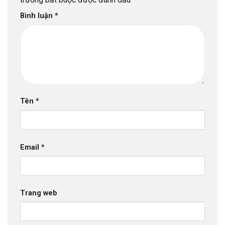
Bình luận
*
Tên
*
Email
*
Trang web