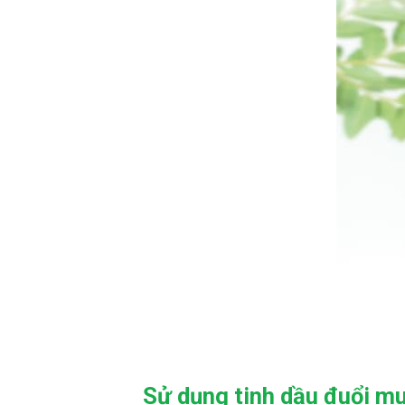
Sử dụng tinh dầu đuổi mu