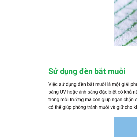
Sử dụng đèn bắt muỗi
Việc sử dụng đèn bắt muỗi là một giải ph
sáng UV hoặc ánh sáng đặc biệt có khả năn
trong môi trường mà còn giúp ngăn chặn sự
có thể giúp phòng tránh muỗi và giữ cho k