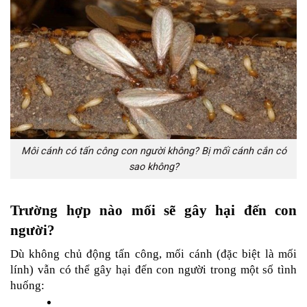
Môi cánh có tấn công con người không? Bị mối cánh cắn có
sao không?
Trường hợp nào mối sẽ gây hại đến con 
người?
Dù không chủ động tấn công, mối cánh (đặc biệt là mối 
lính) vẫn có thể gây hại đến con người trong một số tình 
huống: