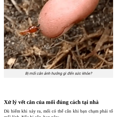
Bị mối cắn ảnh hưởng gì đến sức khỏe?
Xử lý vết cắn của mối đúng cách tại nhà
Dù hiếm khi xảy ra, mối có thể cắn khi bạn chạm phải tổ 