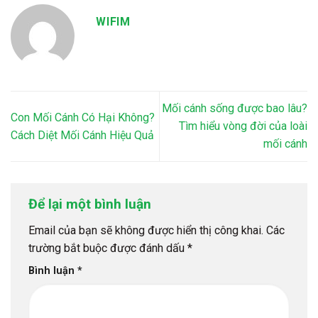
WIFIM
Mối cánh sống được bao lâu?
Con Mối Cánh Có Hại Không?
Tìm hiểu vòng đời của loài
Cách Diệt Mối Cánh Hiệu Quả
mối cánh
Để lại một bình luận
Email của bạn sẽ không được hiển thị công khai.
Các
trường bắt buộc được đánh dấu
*
Bình luận
*