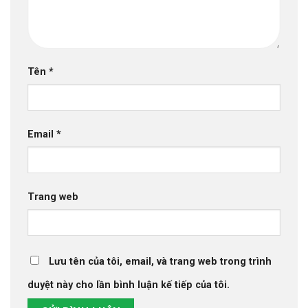
Tên
*
Email
*
Trang web
Lưu tên của tôi, email, và trang web trong trình
duyệt này cho lần bình luận kế tiếp của tôi.