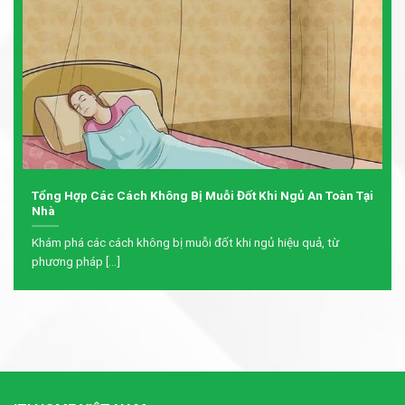
Tổng Hợp Các Cách Không Bị Muỗi Đốt Khi Ngủ An Toàn Tại
Nhà
Khám phá các cách không bị muỗi đốt khi ngủ hiệu quả, từ
phương pháp [...]