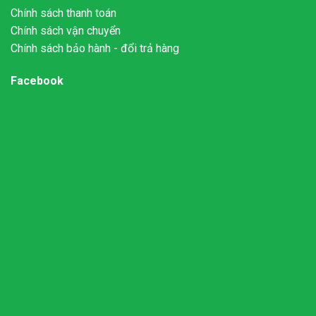
Chính sách thanh toán
Chính sách vận chuyển
Chính sách bảo hành - đổi trả hàng
Facebook