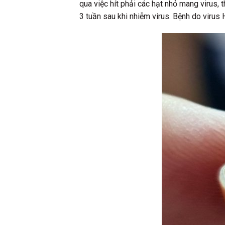
qua việc hít phải các hạt nhỏ mang virus,
3 tuần sau khi nhiễm virus. Bệnh do virus 