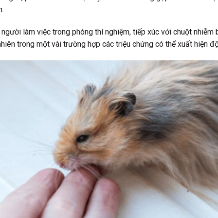
n.
 người làm việc trong phòng thí nghiệm, tiếp xúc với chuột nhiễ
hiên trong một vài trường hợp các triệu chứng có thể xuất hiện độ