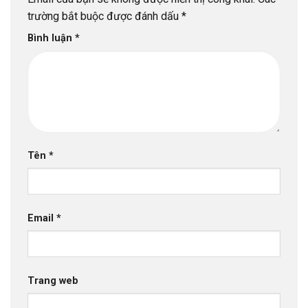
trường bắt buộc được đánh dấu
*
Bình luận
*
Tên
*
Email
*
Trang web