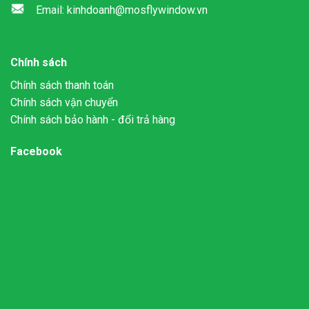
Email: kinhdoanh@mosflywindow.vn
Chính sách
Chính sách thanh toán
Chính sách vận chuyển
Chính sách bảo hành - đổi trả hàng
Facebook