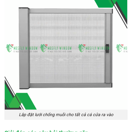
Lắp đặt lưới chống muỗi cho tất cả cá cửa ra vào