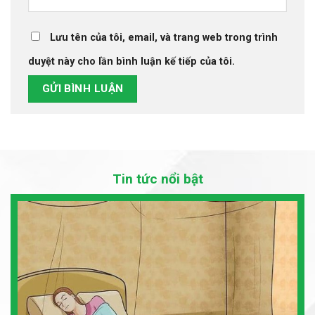
Lưu tên của tôi, email, và trang web trong trình
duyệt này cho lần bình luận kế tiếp của tôi.
Tin tức nổi bật