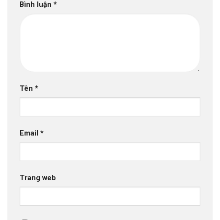
Bình luận
*
Tên
*
Email
*
Trang web