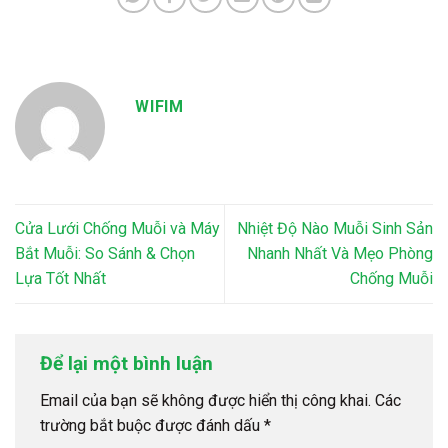
WIFIM
Cửa Lưới Chống Muỗi và Máy
Nhiệt Độ Nào Muỗi Sinh Sản
Bắt Muỗi: So Sánh & Chọn
Nhanh Nhất Và Mẹo Phòng
Lựa Tốt Nhất
Chống Muỗi
Để lại một bình luận
Email của bạn sẽ không được hiển thị công khai.
Các
trường bắt buộc được đánh dấu
*