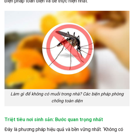
biện pháp toàn diện và dễ thực hiện nhất.
Làm gì để không có muỗi trong nhà? Các biện pháp phòng
chống toàn diện
Triệt tiêu nơi sinh sản: Bước quan trọng nhất
Đây là phương pháp hiệu quả và bền vững nhất. ‘Không có