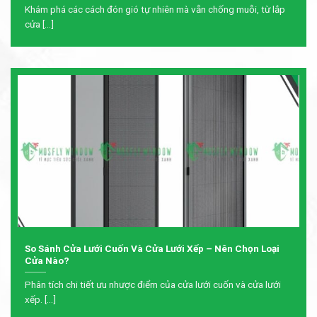
Khám phá các cách đón gió tự nhiên mà vẫn chống muỗi, từ lắp
cửa [...]
So Sánh Cửa Lưới Cuốn Và Cửa Lưới Xếp – Nên Chọn Loại
Cửa Nào?
Phân tích chi tiết ưu nhược điểm của cửa lưới cuốn và cửa lưới
xếp. [...]