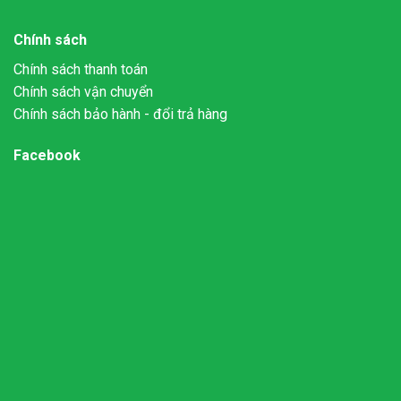
Chính sách
Chính sách thanh toán
Chính sách vận chuyển
Chính sách bảo hành - đổi trả hàng
Facebook