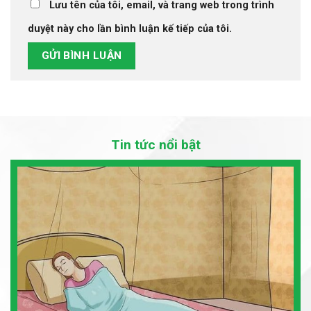
Lưu tên của tôi, email, và trang web trong trình
duyệt này cho lần bình luận kế tiếp của tôi.
Tin tức nổi bật