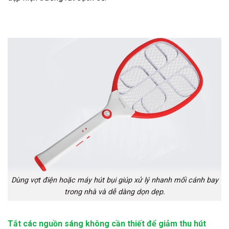
Dùng vợt điện hoặc máy hút bụi giúp xử lý nhanh mối cánh bay
trong nhà và dễ dàng dọn dẹp.
Tắt các nguồn sáng không cần thiết để giảm thu hút