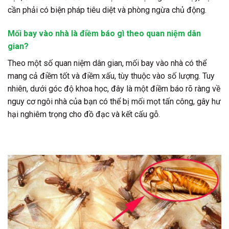
cần phải có biện pháp tiêu diệt và phòng ngừa chủ động.
Mối bay vào nhà là điềm báo gì theo quan niệm dân
gian?
Theo một số quan niệm dân gian, mối bay vào nhà có thể
mang cả điềm tốt và điềm xấu, tùy thuộc vào số lượng. Tuy
nhiên, dưới góc độ khoa học, đây là một điềm báo rõ ràng về
nguy cơ ngôi nhà của bạn có thể bị mối mọt tấn công, gây hư
hại nghiêm trọng cho đồ đạc và kết cấu gỗ.