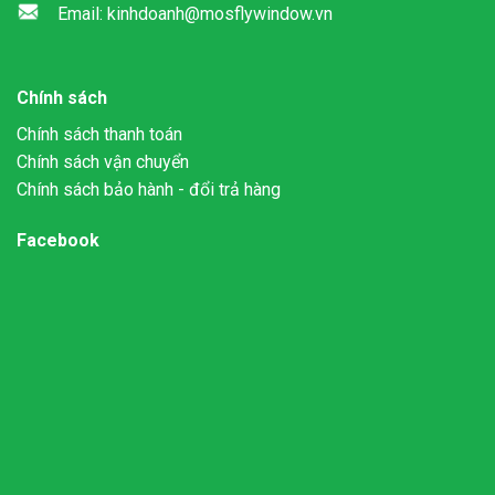
Email: kinhdoanh@mosflywindow.vn
Chính sách
Chính sách thanh toán
Chính sách vận chuyển
Chính sách bảo hành - đổi trả hàng
Facebook