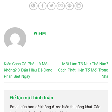
WIFIM
Kiến Cánh Có Phải Là Mối
Mối Làm Tổ Như Thế Nào?
Không? 3 Dấu Hiệu Dễ Dàng
Cách Phát Hiện Tổ Mối Trong
Phân Biệt Ngay
Nhà
Để lại một bình luận
Email của bạn sẽ không được hiển thị công khai.
Các