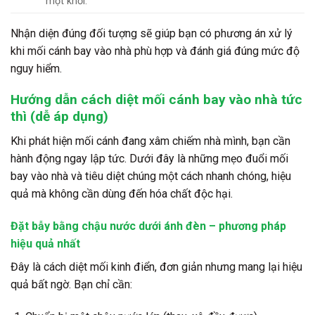
một khối.
Nhận diện đúng đối tượng sẽ giúp bạn có phương án xử lý
khi mối cánh bay vào nhà phù hợp và đánh giá đúng mức độ
nguy hiểm.
Hướng dẫn cách diệt mối cánh bay vào nhà tức
thì (dễ áp dụng)
Khi phát hiện mối cánh đang xâm chiếm nhà mình, bạn cần
hành động ngay lập tức. Dưới đây là những mẹo đuổi mối
bay vào nhà và tiêu diệt chúng một cách nhanh chóng, hiệu
quả mà không cần dùng đến hóa chất độc hại.
Đặt bẫy bằng chậu nước dưới ánh đèn – phương pháp
hiệu quả nhất
Đây là cách diệt mối kinh điển, đơn giản nhưng mang lại hiệu
quả bất ngờ. Bạn chỉ cần: