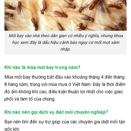
Mối bay vào nhà theo dân gian có nhiều ý nghĩa, nhưng khoa
học xem đây là dấu hiệu cảnh báo nguy cơ mối mọt xâm
nhập.
Khi nào là mùa mối bay trong năm?
Mùa mối bay thường bắt đầu vào khoảng tháng 4 đến tháng
8 hàng năm, trùng với mùa mưa ở Việt Nam. Đây là thời điểm
độ ẩm không khí cao, điều kiện thuận lợi nhất cho việc giao
phối và làm tổ của chúng.
Khi nào nên gọi dịch vụ diệt mối chuyên nghiệp?
Bạn nên tìm đến sự trợ giúp của các chuyên gia diệt mối tận
gốc khi: