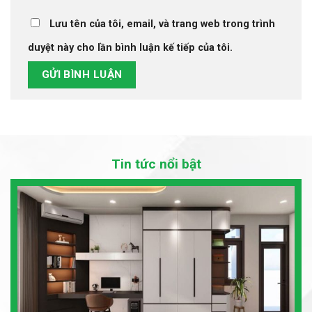
Lưu tên của tôi, email, và trang web trong trình
duyệt này cho lần bình luận kế tiếp của tôi.
Tin tức nổi bật