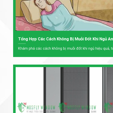
Tổng Hợp Các Cách Không Bị Muỗi Đốt Khi Ngủ An
Khám phá các cách không bị muỗi đốt khi ngủ hiệu quả, từ