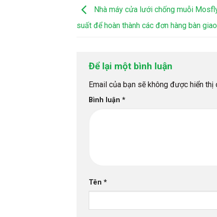
Nhà máy cửa lưới chống muỗi Mosf
suất để hoàn thành các đơn hàng bàn giao 
Để lại một bình luận
Email của bạn sẽ không được hiển thị 
Bình luận
*
Tên
*