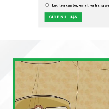
Lưu tên của tôi, email, và trang we