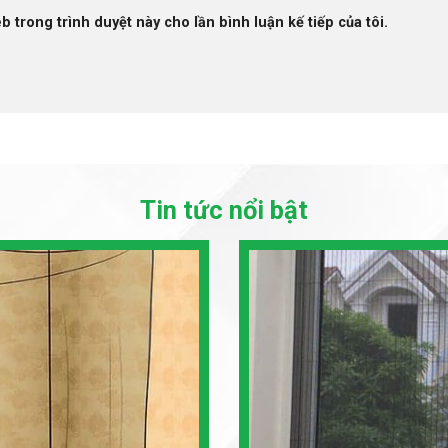
b trong trình duyệt này cho lần bình luận kế tiếp của tôi.
Tin tức nổi bật