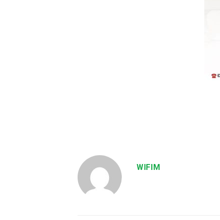
WIFIM