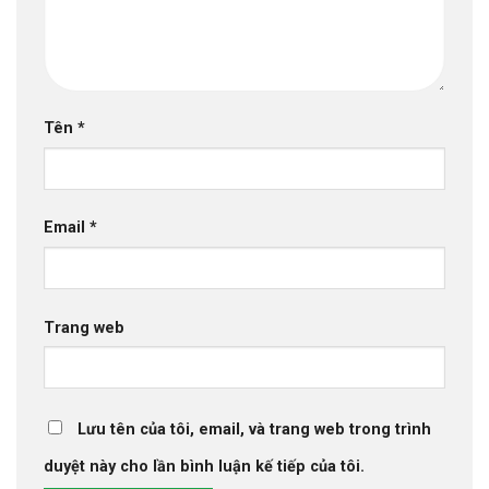
Tên
*
Email
*
Trang web
Lưu tên của tôi, email, và trang web trong trình
duyệt này cho lần bình luận kế tiếp của tôi.