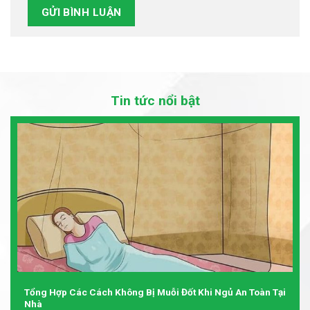
Tin tức nổi bật
Tổng Hợp Các Cách Không Bị Muỗi Đốt Khi Ngủ An Toàn Tại
Nhà