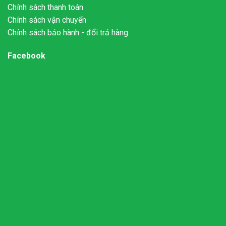
Chính sách thanh toán
Chính sách vận chuyển
Chính sách bảo hành - đổi trả hàng
Facebook