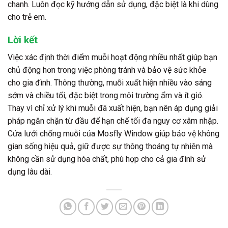
chanh. Luôn đọc kỹ hướng dẫn sử dụng, đặc biệt là khi dùng
cho trẻ em.
Lời kết
Việc xác định thời điểm muỗi hoạt động nhiều nhất giúp bạn
chủ động hơn trong việc phòng tránh và bảo vệ sức khỏe
cho gia đình. Thông thường, muỗi xuất hiện nhiều vào sáng
sớm và chiều tối, đặc biệt trong môi trường ẩm và ít gió.
Thay vì chỉ xử lý khi muỗi đã xuất hiện, bạn nên áp dụng giải
pháp ngăn chặn từ đầu để hạn chế tối đa nguy cơ xâm nhập.
Cửa lưới chống muỗi của Mosfly Window giúp bảo vệ không
gian sống hiệu quả, giữ được sự thông thoáng tự nhiên mà
không cần sử dụng hóa chất, phù hợp cho cả gia đình sử
dụng lâu dài.