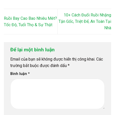
10+ Cách Đuổi Ruồi Nhặng
Ruồi Bay Cao Bao Nhiêu Mét?
Tận Gốc, Triệt Để, An Toàn Tại
Tốc Độ, Tuổi Thọ & Sự Thật
Nhà
Để lại một bình luận
Email của bạn sẽ không được hiển thị công khai.
Các
trường bắt buộc được đánh dấu
*
Bình luận
*