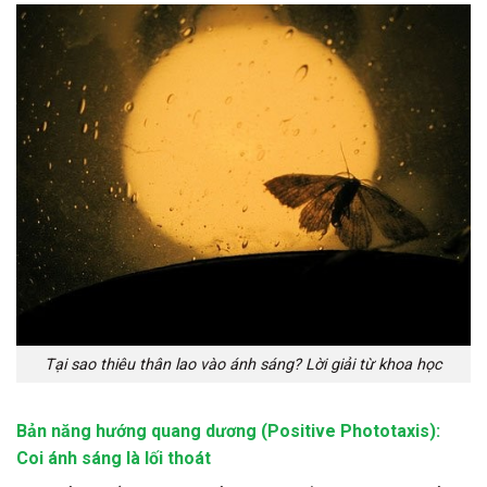
Tại sao thiêu thân lao vào ánh sáng? Lời giải từ khoa học
Bản năng hướng quang dương (Positive Phototaxis):
Coi ánh sáng là lối thoát