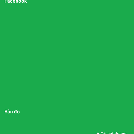
Facebook
Bản đồ
Tải catalogue