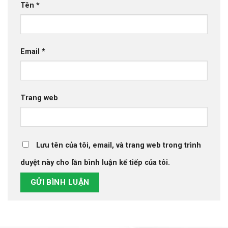
Tên
*
Email
*
Trang web
Lưu tên của tôi, email, và trang web trong trình
duyệt này cho lần bình luận kế tiếp của tôi.