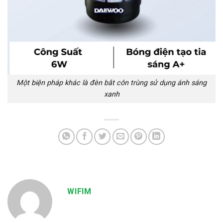
Một biện pháp khác là đèn bắt côn trùng sử dụng ánh sáng
xanh
WIFIM