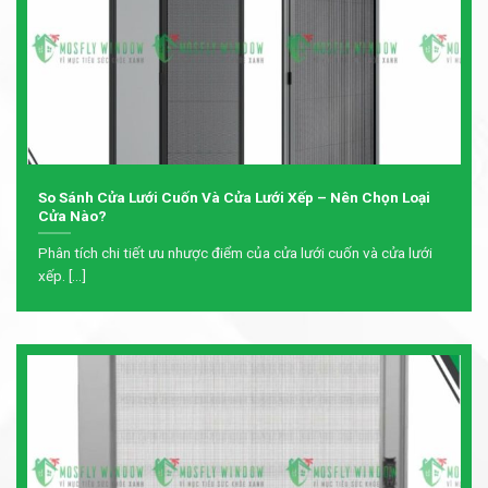
So Sánh Cửa Lưới Cuốn Và Cửa Lưới Xếp – Nên Chọn Loại
Cửa Nào?
Phân tích chi tiết ưu nhược điểm của cửa lưới cuốn và cửa lưới
xếp. [...]