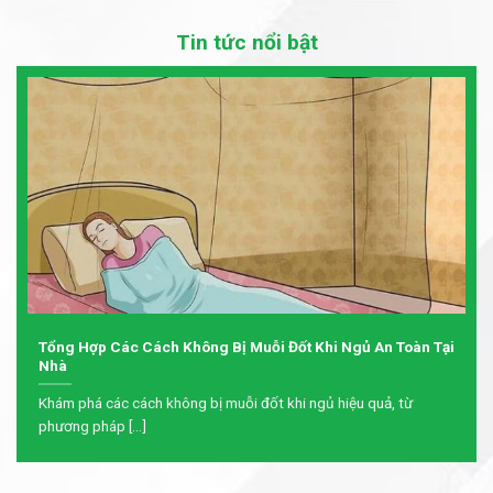
Tin tức nổi bật
Tổng Hợp Các Cách Không Bị Muỗi Đốt Khi Ngủ An Toàn Tại
Nhà
Khám phá các cách không bị muỗi đốt khi ngủ hiệu quả, từ
phương pháp [...]