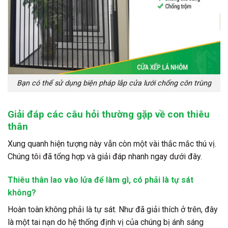
Bạn có thể sử dụng biện pháp lắp cửa lưới chống côn trùng
Giải đáp các câu hỏi thường gặp về con thiêu
thân
Xung quanh hiện tượng này vẫn còn một vài thắc mắc thú vị.
Chúng tôi đã tổng hợp và giải đáp nhanh ngay dưới đây.
Thiêu thân lao vào lửa để làm gì, có phải là tự sát
không?
Hoàn toàn không phải là tự sát. Như đã giải thích ở trên, đây
là một tai nạn do hệ thống định vị của chúng bị ánh sáng