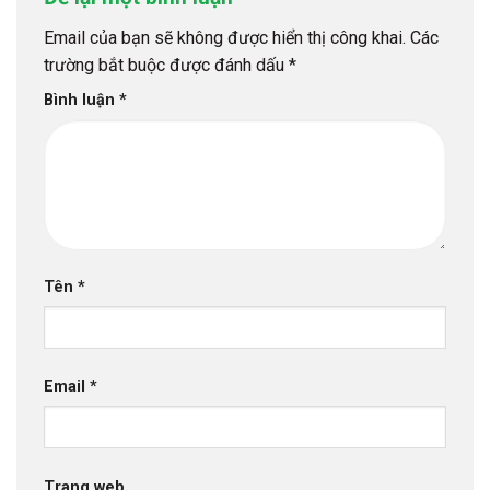
Email của bạn sẽ không được hiển thị công khai.
Các
trường bắt buộc được đánh dấu
*
Bình luận
*
Tên
*
Email
*
Trang web