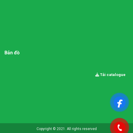
Bản đồ
Tải catalogue
Copyright © 2021. All rights reserved