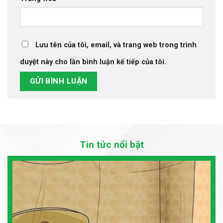
Lưu tên của tôi, email, và trang web trong trình
duyệt này cho lần bình luận kế tiếp của tôi.
Tin tức nổi bật