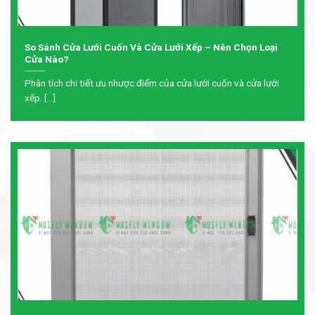
So Sánh Cửa Lưới Cuốn Và Cửa Lưới Xếp – Nên Chọn Loại
Cửa Nào?
Phân tích chi tiết ưu nhược điểm của cửa lưới cuốn và cửa lưới
xếp. [...]