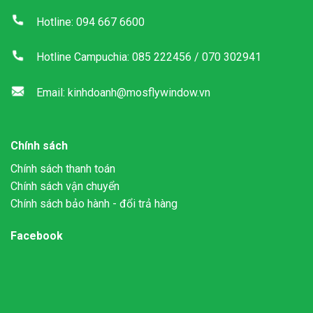
Hotline: 094 667 6600
Hotline Campuchia: 085 222456 / 070 302941
Email: kinhdoanh@mosflywindow.vn
Chính sách
Chính sách thanh toán
Chính sách vận chuyển
Chính sách bảo hành - đổi trả hàng
Facebook