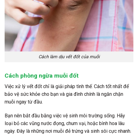
Cách làm dịu vết đốt của muỗi
Cách phòng ngừa muỗi đốt
Việc xử lý vết đốt chỉ là giải pháp tình thế. Cách tốt nhất để
bảo vệ sức khỏe cho bạn và gia đình chính là ngăn chặn
muỗi ngay từ đầu.
Bạn nên bắt đầu bằng việc vệ sinh môi trường sống. Hãy
loại bỏ các vũng nước đọng, chum vại, hoặc bình hoa lâu
ngày. Đây là những nơi muỗi đẻ trứng và sinh sôi cực nhanh.