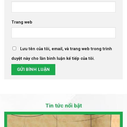
Trang web
Lưu tên của tôi, email, và trang web trong trình
duyệt này cho lần bình luận kế tiếp của tôi.
Tin tức nổi bật