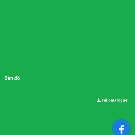
Bản đồ
Tải catalogue