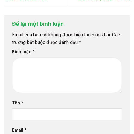
Để lại một bình luận
Email của bạn sẽ không được hiển thị công khai.
Các
trường bắt buộc được đánh dấu
*
Bình luận
*
Tên
*
Email
*