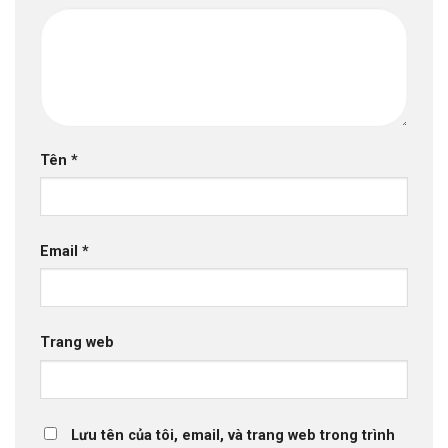
Tên
*
Email
*
Trang web
Lưu tên của tôi, email, và trang web trong trình