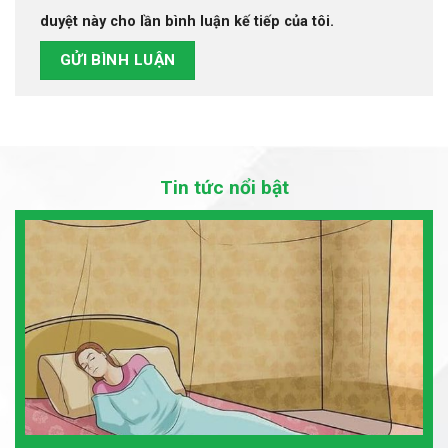
duyệt này cho lần bình luận kế tiếp của tôi.
Tin tức nổi bật