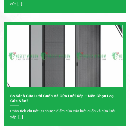
cửa [...]
So Sánh Cửa Lưới Cuốn Và Cửa Lưới Xếp – Nên Chọn Loại
Cửa Nào?
Phân tích chi tiết ưu nhược điểm của cửa lưới cuốn và cửa lưới
xếp. [...]