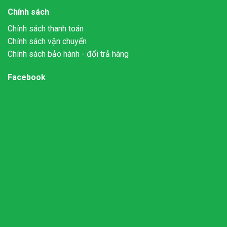
Chính sách
Chính sách thanh toán
Chính sách vận chuyển
Chính sách bảo hành - đổi trả hàng
Facebook