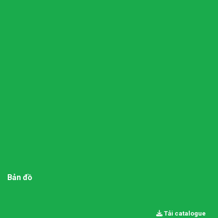
Bản đồ
Tải catalogue