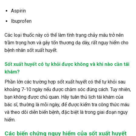
Aspirin
Ibuprofen
Các loại thuốc này có thể làm tình trạng chảy máu trở nên
trầm trọng hơn và gây tổn thương dạ dày, rất nguy hiểm cho
bệnh nhân sốt xuất huyết.
Sốt xuất huyết có tự khỏi được không và khi nào cần tái
khám?
Phần lớn các trường hợp sốt xuất huyết có thể tự khỏi sau
khoảng 7-10 ngày nếu được chăm sóc đúng cách. Tuy nhiên,
bạn không được chủ quan. Hãy tuân thủ lịch tái khám của
bác sĩ, thường là mỗi ngày, để được kiểm tra công thức máu
và theo dõi diễn biến bệnh, đặc biệt là trong giai đoạn nguy
hiểm.
Các biến chứng nguy hiểm của sốt xuất huyết