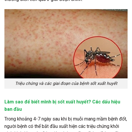
Triệu chứng và các giai đoạn của bệnh sốt xuất huyết
Làm sao để biết mình bị sốt xuất huyết? Các dấu hiệu
ban đầu
Trong khoảng 4-7 ngày sau khi bị muỗi mang mầm bệnh đốt,
người bệnh có thể bắt đầu xuất hiện các triệu chứng khởi