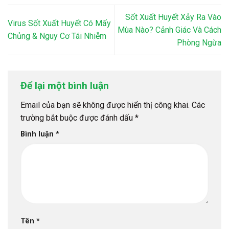
Sốt Xuất Huyết Xảy Ra Vào
Virus Sốt Xuất Huyết Có Mấy
Mùa Nào? Cảnh Giác Và Cách
Chủng & Nguy Cơ Tái Nhiễm
Phòng Ngừa
Để lại một bình luận
Email của bạn sẽ không được hiển thị công khai.
Các
trường bắt buộc được đánh dấu
*
Bình luận
*
Tên
*