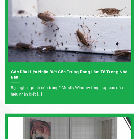
Các Dấu Hiệu Nhận Biết Côn Trùng Đang Làm Tổ Trong Nhà
Bạn
Bạn nghi ngờ có côn trùng? Mosfly Window tổng hợp các dấu
hiệu nhận biết [...]