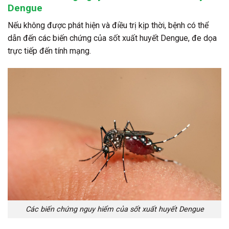
Dengue
Nếu không được phát hiện và điều trị kịp thời, bệnh có thể
dẫn đến các biến chứng của sốt xuất huyết Dengue, đe dọa
trực tiếp đến tính mạng.
Các biến chứng nguy hiểm của sốt xuất huyết Dengue