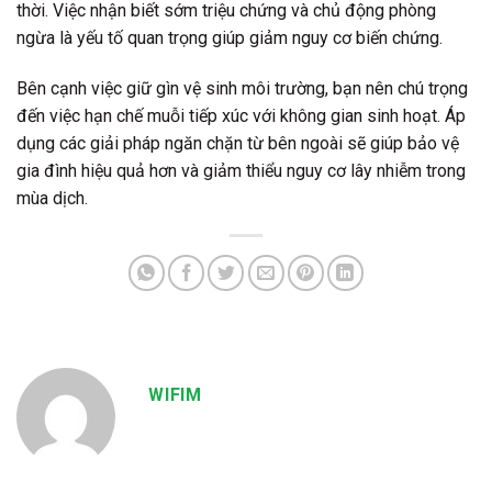
thời. Việc nhận biết sớm triệu chứng và chủ động phòng
ngừa là yếu tố quan trọng giúp giảm nguy cơ biến chứng.
Bên cạnh việc giữ gìn vệ sinh môi trường, bạn nên chú trọng
đến việc hạn chế muỗi tiếp xúc với không gian sinh hoạt. Áp
dụng các giải pháp ngăn chặn từ bên ngoài sẽ giúp bảo vệ
gia đình hiệu quả hơn và giảm thiểu nguy cơ lây nhiễm trong
mùa dịch.
WIFIM