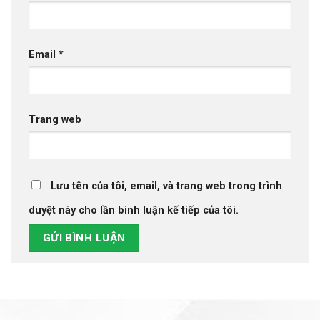
Email
*
Trang web
Lưu tên của tôi, email, và trang web trong trình
duyệt này cho lần bình luận kế tiếp của tôi.