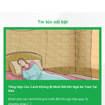
Tin tức nổi bật
Tổng Hợp Các Cách Không Bị Muỗi Đốt Khi Ngủ An Toàn Tại
Nhà
Khám phá các cách không bị muỗi đốt khi ngủ hiệu quả, từ
phương pháp [...]