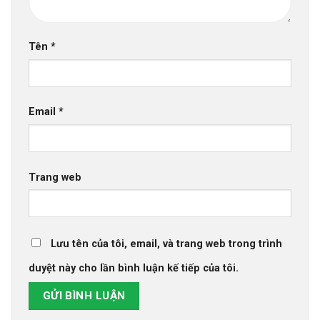
Tên
*
Email
*
Trang web
Lưu tên của tôi, email, và trang web trong trình
duyệt này cho lần bình luận kế tiếp của tôi.