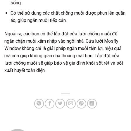
sống.
Có thể sử dụng các chất chống muỗi được phun lên quần
áo, giúp ngăn muỗi tiếp cận.
Ngoài ra, các bạn có thể lắp đặt cửa lưới chống muỗi để
ngăn chặn muỗi xâm nhập vào ngôi nhà. Cửa lưới Mosfly
Window không chỉ là giải pháp ngăn muỗi tiện lợi, hiệu quả
mà còn giúp không gian nhà thoáng mát hơn. Lắp đặt cửa
lưới chống muỗi sẽ giúp bảo vệ gia đình khỏi sốt rét và sốt
xuất huyết toàn diện.