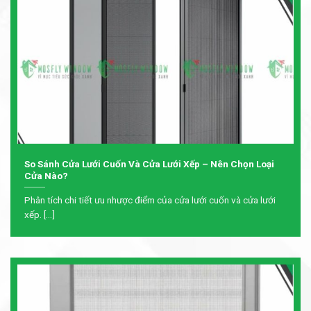
So Sánh Cửa Lưới Cuốn Và Cửa Lưới Xếp – Nên Chọn Loại
Cửa Nào?
Phân tích chi tiết ưu nhược điểm của cửa lưới cuốn và cửa lưới
xếp. [...]