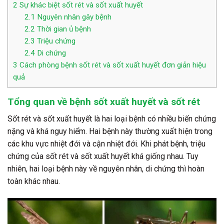
2
Sự khác biệt sốt rét và sốt xuất huyết
2.1
Nguyên nhân gây bệnh
2.2
Thời gian ủ bệnh
2.3
Triệu chứng
2.4
Di chứng
3
Cách phòng bệnh sốt rét và sốt xuất huyết đơn giản hiệu
quả
Tổng quan về bệnh sốt xuất huyết và sốt rét
Sốt rét và sốt xuất huyết là hai loại bệnh có nhiều biến chứng
nặng và khá nguy hiểm. Hai bệnh này thường xuất hiện trong
các khu vực nhiệt đới và cận nhiệt đới. Khi phát bệnh, triệu
chứng của sốt rét và sốt xuất huyết khá giống nhau. Tuy
nhiên, hai loại bệnh này về nguyên nhân, di chứng thì hoàn
toàn khác nhau.