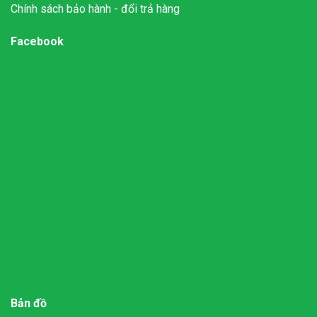
Chính sách bảo hành - đổi trả hàng
Facebook
Bản đồ