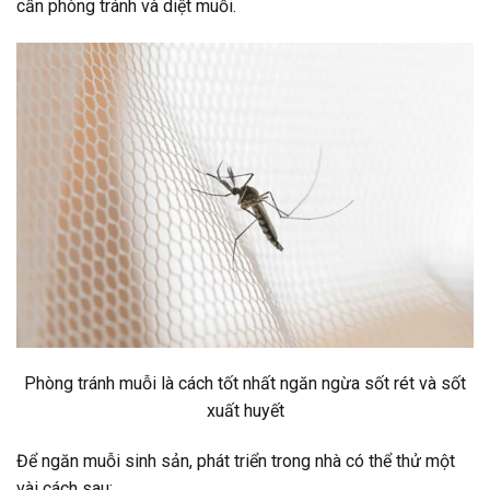
cần phòng tránh và diệt muỗi.
Phòng tránh muỗi là cách tốt nhất ngăn ngừa sốt rét và sốt
xuất huyết
Để ngăn muỗi sinh sản, phát triển trong nhà có thể thử một
vài cách sau: