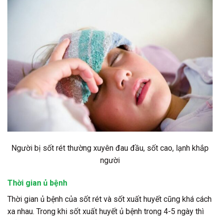
Người bị sốt rét thường xuyên đau đầu, sốt cao, lạnh khắp
người
Thời gian ủ bệnh
Thời gian ủ bệnh của sốt rét và sốt xuất huyết cũng khá cách
xa nhau. Trong khi sốt xuất huyết ủ bệnh trong 4-5 ngày thì