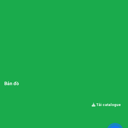
Bản đồ
Tải catalogue