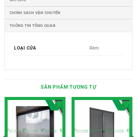
CHÍNH SÁCH VẬN CHUYỂN
THÔNG TIN TỔNG QUAN
LOẠI CỬA
Rèm
SẢN PHẨM TƯƠNG TỰ