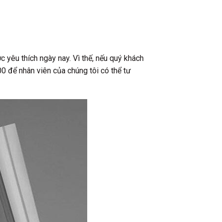
 yêu thích ngày nay. Vì thế, nếu quý khách
0 để nhân viên của chúng tôi có thể tư