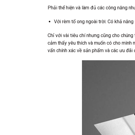
Phải thể hiện và làm đủ các công năng như
Với rèm tổ ong ngoài trời: Có khả năng 
Chỉ với vài tiêu chí nhưng cũng cho chúng
cảm thấy yêu thích và muốn có cho mình m
vấn chính xác về sản phẩm và các ưu đãi 