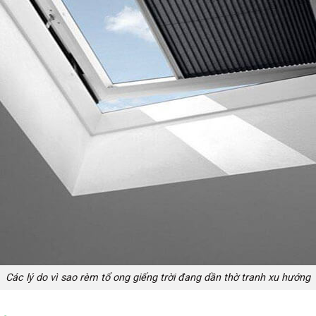
Các lý do vì sao rèm tổ ong giếng trời đang dần thờ tranh xu hướng