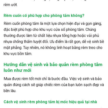
rèm ướt.
Rèm cuốn có phù hợp cho phòng tắm không?
Rèm cuốn phòng tắm là một lựa chọn hiện đại và gọn gàng,
đặc biệt phù hợp cho khu vực cửa sổ phòng tắm. Chúng
thường được làm từ chất liệu nhựa tổng hợp hoặc vải phủ
nhựa chống thấm tuyệt đối. Ưu điểm là rất gọn, dễ vệ sinh bề
mặt phẳng. Tuy nhiên, nó không linh hoạt bằng rèm treo cho
khu vực bồn tắm.
Hướng dẫn vệ sinh và bảo quản rèm phòng tắm
luôn như mới
Mua được rèm tốt mới chỉ là bước đầu. Việc vệ sinh và bảo
quản đúng cách sẽ giúp chiếc rèm của bạn luôn sạch đẹp và
bền lâu.
Cách vệ sinh rèm phòng tắm bị mốc hiệu quả tại nhà