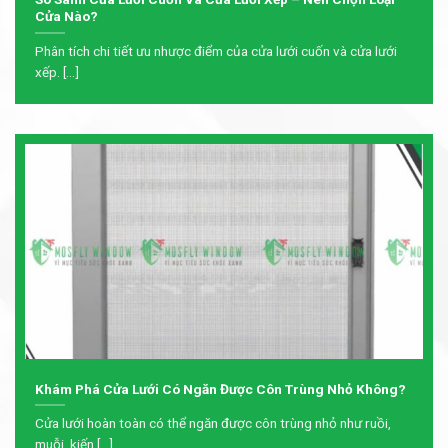
Cửa Nào?
Phân tích chi tiết ưu nhược điểm của cửa lưới cuốn và cửa lưới
xếp. [...]
Khám Phá Cửa Lưới Có Ngăn Được Côn Trùng Nhỏ Không?
Cửa lưới hoàn toàn có thể ngăn được côn trùng nhỏ như ruồi,
muỗi, kiến [...]