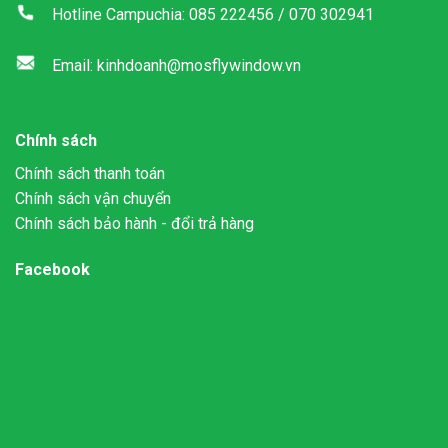
Hotline Campuchia: 085 222456 / 070 302941
Email: kinhdoanh@mosflywindow.vn
Chính sách
Chính sách thanh toán
Chính sách vận chuyển
Chính sách bảo hành - đổi trả hàng
Facebook