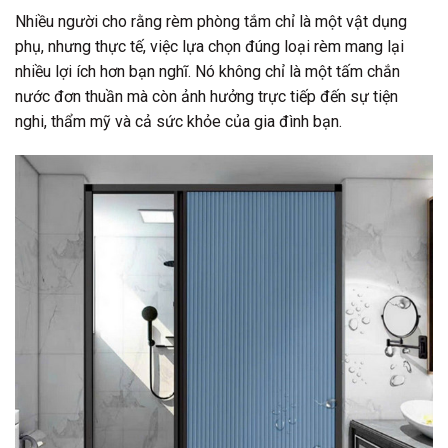
Nhiều người cho rằng rèm phòng tắm chỉ là một vật dụng
phụ, nhưng thực tế, việc lựa chọn đúng loại rèm mang lại
nhiều lợi ích hơn bạn nghĩ. Nó không chỉ là một tấm chắn
nước đơn thuần mà còn ảnh hưởng trực tiếp đến sự tiện
nghi, thẩm mỹ và cả sức khỏe của gia đình bạn.