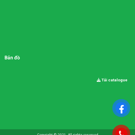
Bản đồ
Tải catalogue