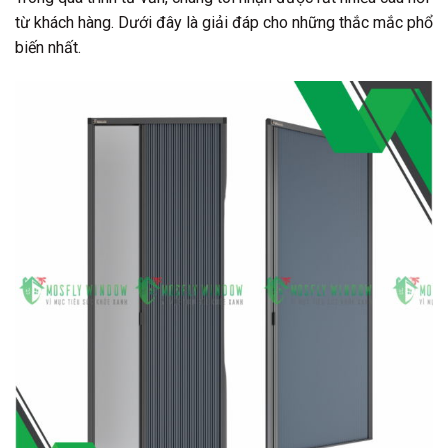
từ khách hàng. Dưới đây là giải đáp cho những thắc mắc phổ
biến nhất.