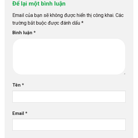
Để lại một bình luận
Email của bạn sẽ không được hiển thị công khai.
Các
trường bắt buộc được đánh dấu
*
Bình luận
*
Tên
*
Email
*