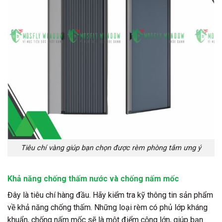
Tiêu chí vàng giúp bạn chọn được rèm phòng tắm ưng ý
Khả năng chống thấm nước và chống nấm mốc
Đây là tiêu chí hàng đầu. Hãy kiểm tra kỹ thông tin sản phẩm
về khả năng chống thấm. Những loại rèm có phủ lớp kháng
khuẩn, chống nấm mốc sẽ là một điểm cộng lớn, giúp bạn