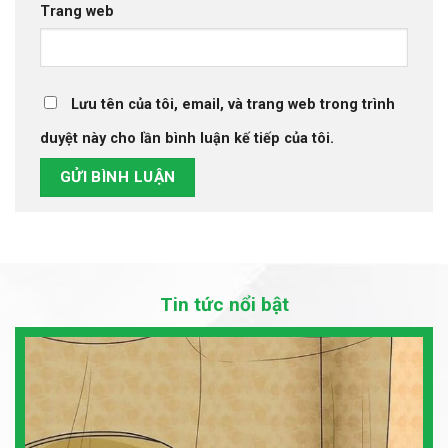
Trang web
Lưu tên của tôi, email, và trang web trong trình
duyệt này cho lần bình luận kế tiếp của tôi.
Tin tức nổi bật