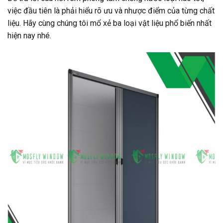
việc đầu tiên là phải hiểu rõ ưu và nhược điểm của từng chất
liệu. Hãy cùng chúng tôi mổ xẻ ba loại vật liệu phổ biến nhất
hiện nay nhé.