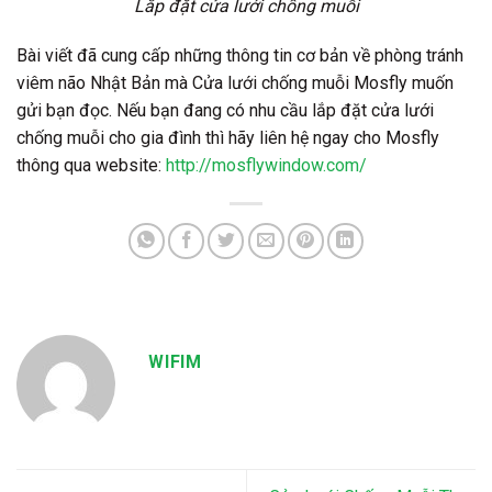
Lắp đặt cửa lưới chống muỗi
Bài viết đã cung cấp những thông tin cơ bản về phòng tránh
viêm não Nhật Bản mà Cửa lưới chống muỗi Mosfly muốn
gửi bạn đọc. Nếu bạn đang có nhu cầu lắp đặt cửa lưới
chống muỗi cho gia đình thì hãy liên hệ ngay cho Mosfly
thông qua website:
http://mosflywindow.com/
WIFIM