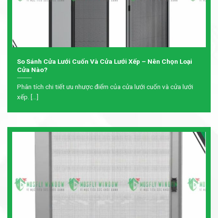
So Sánh Cửa Lưới Cuốn Và Cửa Lưới Xếp – Nên Chọn Loại
Cửa Nào?
Phân tích chi tiết ưu nhược điểm của cửa lưới cuốn và cửa lưới
xếp. [...]