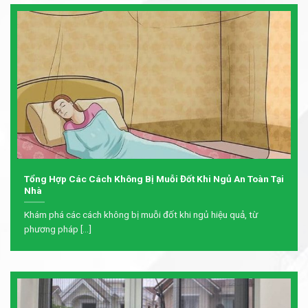
Tổng Hợp Các Cách Không Bị Muỗi Đốt Khi Ngủ An Toàn Tại
Nhà
Khám phá các cách không bị muỗi đốt khi ngủ hiệu quả, từ
phương pháp [...]