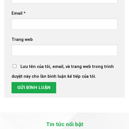
Email
*
Trang web
Lưu tên của tôi, email, và trang web trong trình
duyệt này cho lần bình luận kế tiếp của tôi.
Tin tức nổi bật