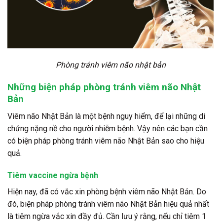
Phòng tránh viêm não nhật bản
Những biện pháp phòng tránh viêm não Nhật
Bản
Viêm não Nhật Bản là một bệnh nguy hiểm, để lại những di
chứng nặng nề cho người nhiễm bệnh. Vậy nên các bạn cần
có biện pháp phòng tránh viêm não Nhật Bản sao cho hiệu
quả.
Tiêm vaccine ngừa bệnh
Hiện nay, đã có vắc xin phòng bệnh viêm não Nhật Bản. Do
đó, biện pháp phòng tránh viêm não Nhật Bản hiệu quả nhất
là tiêm ngừa vắc xin đầy đủ. Cần lưu ý rằng, nếu chỉ tiêm 1