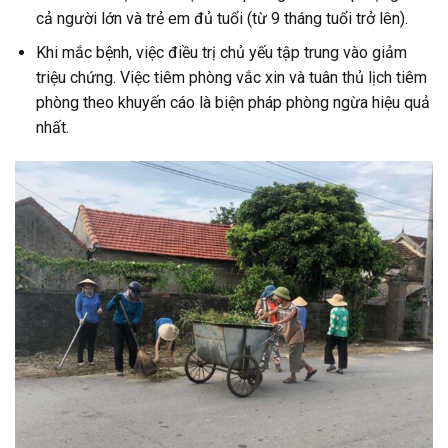
cả người lớn và trẻ em đủ tuổi (từ 9 tháng tuổi trở lên).
Khi mắc bệnh, việc điều trị chủ yếu tập trung vào giảm
triệu chứng. Việc tiêm phòng vắc xin và tuân thủ lịch tiêm
phòng theo khuyến cáo là biện pháp phòng ngừa hiệu quả
nhất.