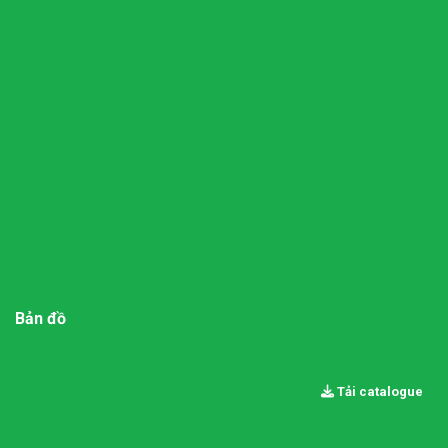
Bản đồ
Tải catalogue