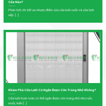
Cửa Nào?
Phân tích chi tiết ưu nhược điểm của cửa lưới cuốn và cửa lưới
xếp. [...]
Khám Phá Cửa Lưới Có Ngăn Được Côn Trùng Nhỏ Không?
Cửa lưới hoàn toàn có thể ngăn được côn trùng nhỏ như ruồi,
muỗi, kiến [...]