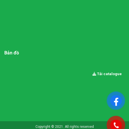
Bản đồ
Tải catalogue
Copyright © 2021. All rights reserved