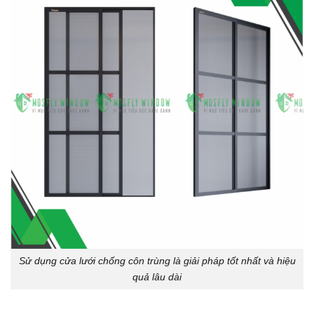
Sử dụng cửa lưới chống côn trùng là giải pháp tốt nhất và hiệu
quả lâu dài