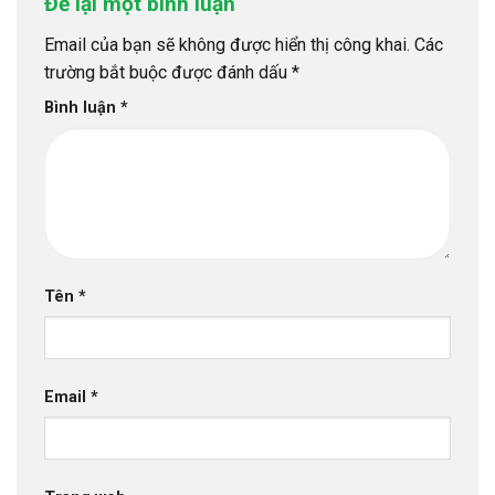
Để lại một bình luận
Email của bạn sẽ không được hiển thị công khai.
Các
trường bắt buộc được đánh dấu
*
Bình luận
*
Tên
*
Email
*