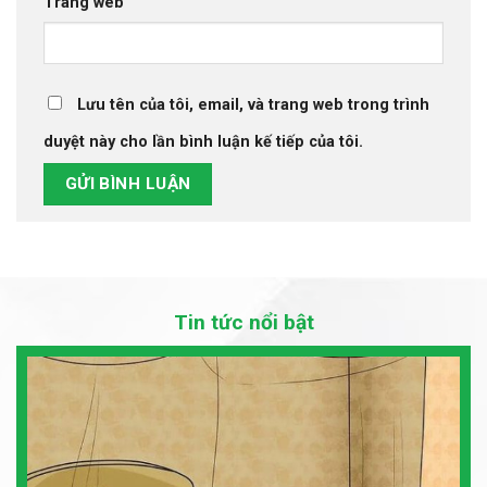
Trang web
Lưu tên của tôi, email, và trang web trong trình
duyệt này cho lần bình luận kế tiếp của tôi.
Tin tức nổi bật