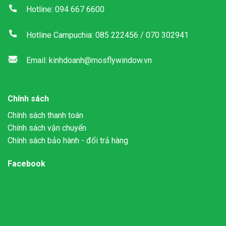
Hotline: 094 667 6600
Hotline Campuchia: 085 222456 / 070 302941
Email: kinhdoanh@mosflywindow.vn
Chính sách
Chính sách thanh toán
Chính sách vận chuyển
Chính sách bảo hành - đổi trả hàng
Facebook