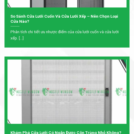
So Sánh Cửa Lưới Cuốn Và Cửa Lưới Xếp – Nên Chọn Loại
Cửa Nào?
Phân tích chi tiết ưu nhược điểm của cửa lưới cuốn và cửa lưới
xếp. [...]
Khám Phá Cửa Lưới Có Ngăn Được Côn Trùng Nhỏ Không?