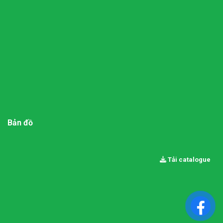
Bản đồ
Tải catalogue