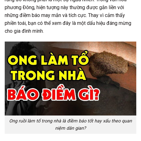
phương Đông, hiện tượng này thường được gắn liền với
những điềm báo may mắn và tích cực. Thay vì cảm thấy
phiền toái, bạn có thể xem đây là một dấu hiệu đáng mừng
cho gia đình mình.
Ong ruồi làm tổ trong nhà là điềm báo tốt hay xấu theo quan
niệm dân gian?