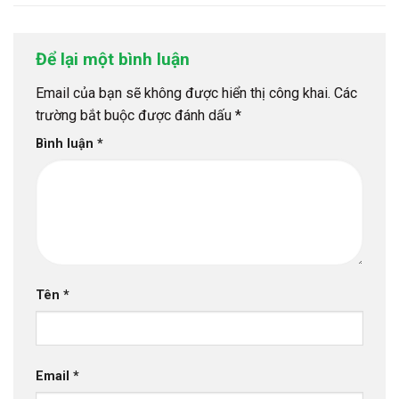
Để lại một bình luận
Email của bạn sẽ không được hiển thị công khai.
Các
trường bắt buộc được đánh dấu
*
Bình luận
*
Tên
*
Email
*