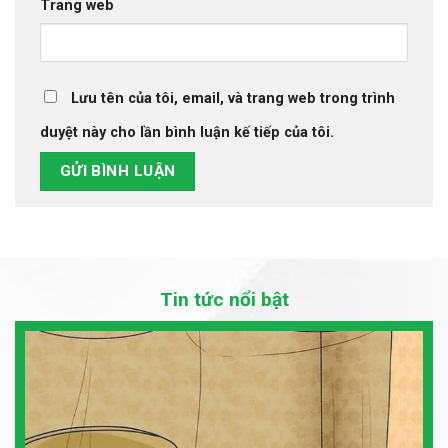
Trang web
Lưu tên của tôi, email, và trang web trong trình
duyệt này cho lần bình luận kế tiếp của tôi.
Tin tức nổi bật