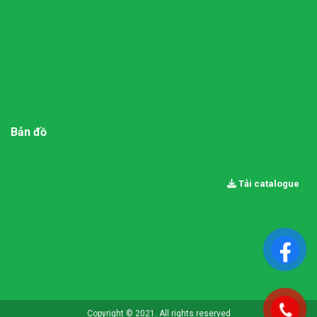
Bản đồ
Tải catalogue
Copyright © 2021. All rights reserved