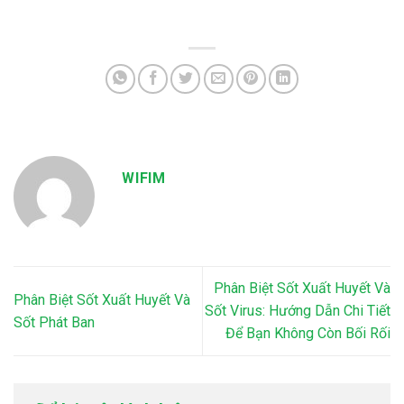
WIFIM
Phân Biệt Sốt Xuất Huyết Và
Phân Biệt Sốt Xuất Huyết Và
Sốt Virus: Hướng Dẫn Chi Tiết
Sốt Phát Ban
Để Bạn Không Còn Bối Rối