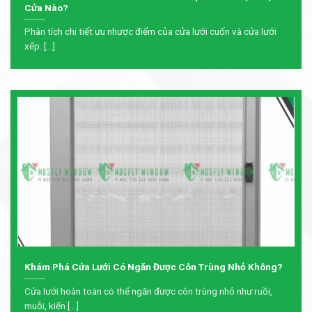
Cửa Nào?
Phân tích chi tiết ưu nhược điểm của cửa lưới cuốn và cửa lưới
xếp. [...]
Khám Phá Cửa Lưới Có Ngăn Được Côn Trùng Nhỏ Không?
Cửa lưới hoàn toàn có thể ngăn được côn trùng nhỏ như ruồi,
muỗi, kiến [...]