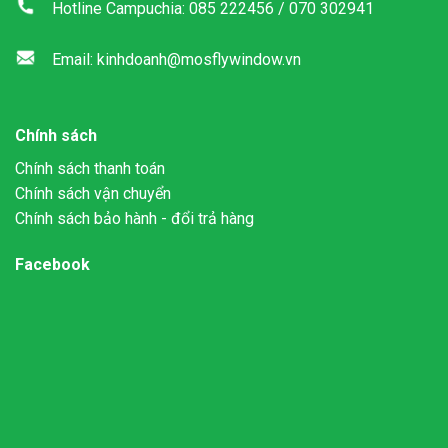
Hotline Campuchia: 085 222456 / 070 302941
Email: kinhdoanh@mosflywindow.vn
Chính sách
Chính sách thanh toán
Chính sách vận chuyển
Chính sách bảo hành - đổi trả hàng
Facebook