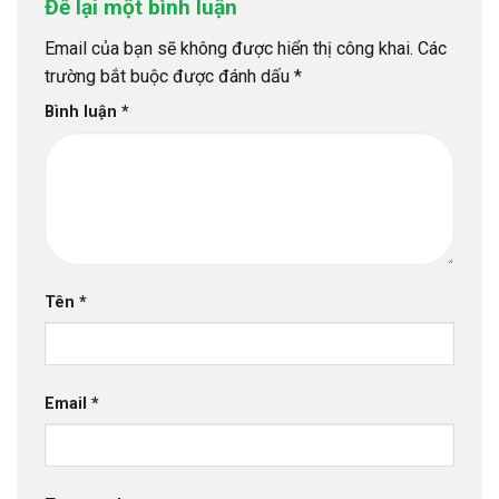
Để lại một bình luận
Email của bạn sẽ không được hiển thị công khai.
Các
trường bắt buộc được đánh dấu
*
Bình luận
*
Tên
*
Email
*