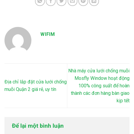
WIFIM
Nhà máy cửa lưới chống muỗi
Mosfly Window hoạt động
Địa chỉ lắp đặt cửa lưới chống
100% công suất để hoàn
muỗi Quận 2 giá rẻ, uy tín
thành các đơn hàng bàn giao
kịp tết
Để lại một bình luận