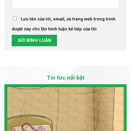
Lưu tên của tôi, email, và trang web trong trình
duyệt này cho lần bình luận kế tiếp của tôi.
Tin tức nổi bật