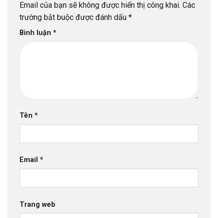
Email của bạn sẽ không được hiển thị công khai.
Các
trường bắt buộc được đánh dấu
*
Bình luận
*
Tên
*
Email
*
Trang web