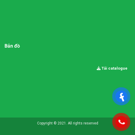
Bản đồ
Tải catalogue
Copyright © 2021. All rights reserved