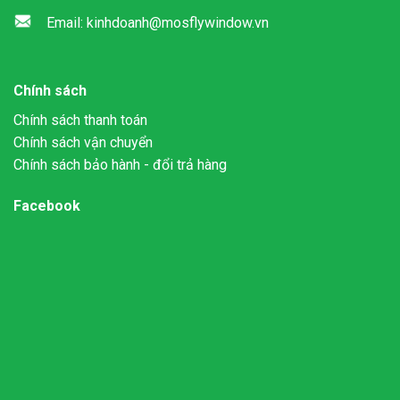
Email: kinhdoanh@mosflywindow.vn
Chính sách
Chính sách thanh toán
Chính sách vận chuyển
Chính sách bảo hành - đổi trả hàng
Facebook