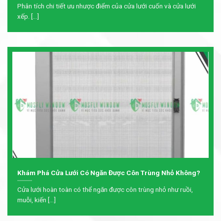
Phân tích chi tiết ưu nhược điểm của cửa lưới cuốn và cửa lưới
xếp. [...]
Khám Phá Cửa Lưới Có Ngăn Được Côn Trùng Nhỏ Không?
Cửa lưới hoàn toàn có thể ngăn được côn trùng nhỏ như ruồi,
muỗi, kiến [...]