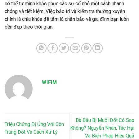
có thể tự mình khắc phục các sự cố nhỏ một cách nhanh
chóng và tiết kiệm. Việc bảo trì và kiểm tra thường xuyên
chính là chìa khóa để tấm lá chắn bảo vệ gia đình bạn luôn
bền đẹp theo thời gian.
WIFIM
Bà Bầu Bị Muỗi Đốt Có Sao
Triệu Chứng Dị Ứng Với Côn
Không? Nguyên Nhân, Tác Hại
Trùng Đốt Và Cách Xử Lý
Và Biện Pháp Hiệu Quả