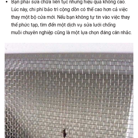
Bạn phải sửa chữa liên tục nhưng hiệu quả không cao.
Lúc này, chi phí bảo trì cộng dồn có thể cao hơn cả việc
thay một bộ cửa mới. Nếu bạn không tự tin vào việc thay
thế phức tạp, tìm đến một dịch vụ sửa lưới chống
muỗi chuyên nghiệp cũng là một lựa chọn đáng cân nhắc.