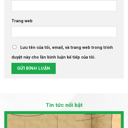
Trang web
Lưu tên của tôi, email, và trang web trong trình
duyệt này cho lần bình luận kế tiếp của tôi.
Tin tức nổi bật