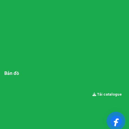
Bản đồ
Tải catalogue