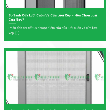
So Sánh Cửa Lưới Cuốn Và Cửa Lưới Xếp – Nên Chọn Loại
Cửa Nào?
Phân tích chi tiết ưu nhược điểm của cửa lưới cuốn và cửa lưới
xếp. [...]