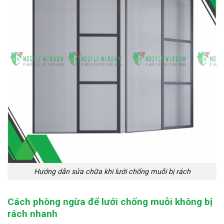
Hướng dẫn sửa chữa khi lưới chống muỗi bị rách
Cách phòng ngừa để lưới chống muỗi không bị
rách nhanh