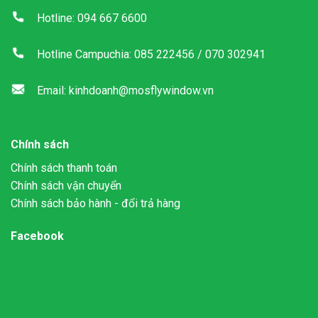
Hotline: 094 667 6600
Hotline Campuchia: 085 222456 / 070 302941
Email: kinhdoanh@mosflywindow.vn
Chính sách
Chính sách thanh toán
Chính sách vận chuyển
Chính sách bảo hành - đổi trả hàng
Facebook