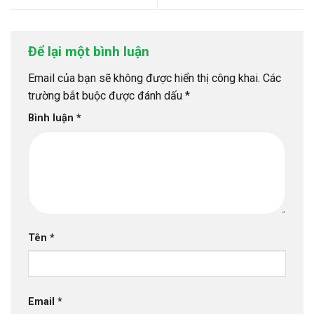
Để lại một bình luận
Email của bạn sẽ không được hiển thị công khai.
Các
trường bắt buộc được đánh dấu
*
Bình luận
*
Tên
*
Email
*