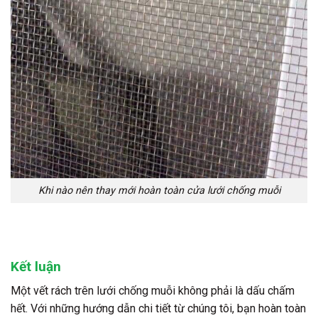
Khi nào nên thay mới hoàn toàn cửa lưới chống muỗi
Kết luận
Một vết rách trên lưới chống muỗi không phải là dấu chấm
hết. Với những hướng dẫn chi tiết từ chúng tôi, bạn hoàn toàn