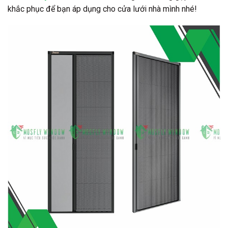
khắc phục để bạn áp dụng cho cửa lưới nhà mình nhé!