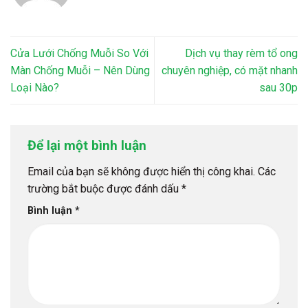
Cửa Lưới Chống Muỗi So Với
Dịch vụ thay rèm tổ ong
Màn Chống Muỗi – Nên Dùng
chuyên nghiệp, có mặt nhanh
Loại Nào?
sau 30p
Để lại một bình luận
Email của bạn sẽ không được hiển thị công khai.
Các
trường bắt buộc được đánh dấu
*
Bình luận
*