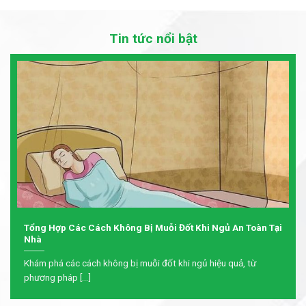
Tin tức nổi bật
Tổng Hợp Các Cách Không Bị Muỗi Đốt Khi Ngủ An Toàn Tại
Nhà
Khám phá các cách không bị muỗi đốt khi ngủ hiệu quả, từ
phương pháp [...]