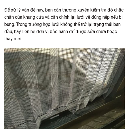
Để xử lý vấn đề này, bạn cần thường xuyên kiểm tra độ chắc
chắn của khung cửa và căn chỉnh lại lưới về đúng nếp nếu bị
bung. Trong trường hợp lưới không thể trở lại trạng thái ban
đầu, hãy liên hệ đơn vị bảo hành để được sửa chữa hoặc
thay mới.