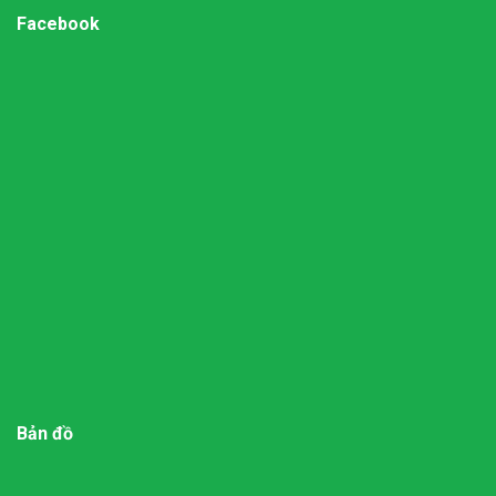
Facebook
Bản đồ