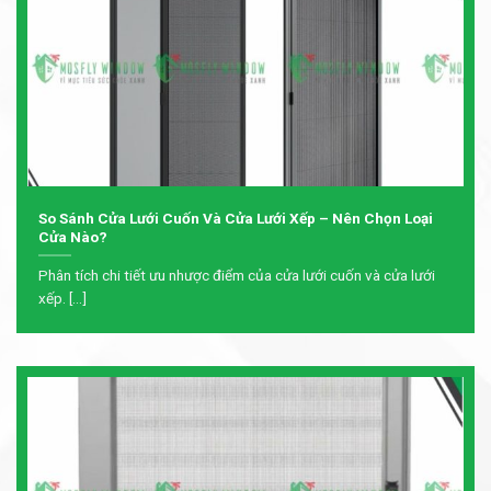
So Sánh Cửa Lưới Cuốn Và Cửa Lưới Xếp – Nên Chọn Loại
Cửa Nào?
Phân tích chi tiết ưu nhược điểm của cửa lưới cuốn và cửa lưới
xếp. [...]