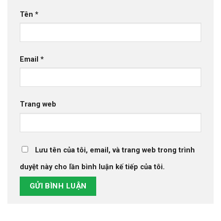
Tên
*
Email
*
Trang web
Lưu tên của tôi, email, và trang web trong trình
duyệt này cho lần bình luận kế tiếp của tôi.