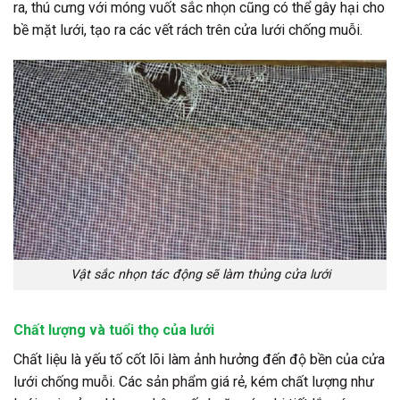
ra, thú cưng với móng vuốt sắc nhọn cũng có thể gây hại cho
bề mặt lưới, tạo ra các vết rách trên cửa lưới chống muỗi.
Vật sắc nhọn tác động sẽ làm thủng cửa lưới
Chất lượng và tuổi thọ của lưới
Chất liệu là yếu tố cốt lõi làm ảnh hưởng đến độ bền của cửa
lưới chống muỗi. Các sản phẩm giá rẻ, kém chất lượng như