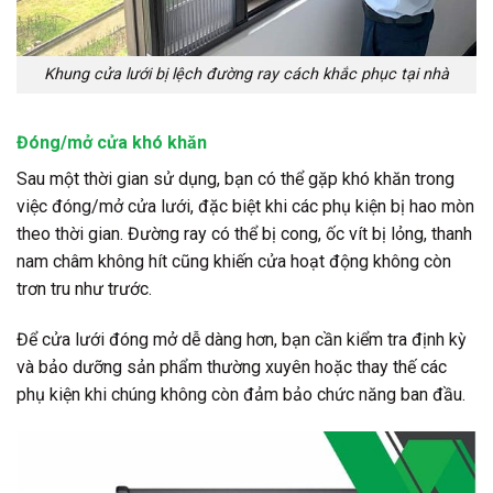
Khung cửa lưới bị lệch đường ray cách khắc phục tại nhà
Đóng/mở cửa khó khăn
Sau một thời gian sử dụng, bạn có thể gặp khó khăn trong
việc đóng/mở cửa lưới, đặc biệt khi các phụ kiện bị hao mòn
theo thời gian. Đường ray có thể bị cong, ốc vít bị lỏng, thanh
nam châm không hít cũng khiến cửa hoạt động không còn
trơn tru như trước.
Để cửa lưới đóng mở dễ dàng hơn, bạn cần kiểm tra định kỳ
và bảo dưỡng sản phẩm thường xuyên hoặc thay thế các
phụ kiện khi chúng không còn đảm bảo chức năng ban đầu.