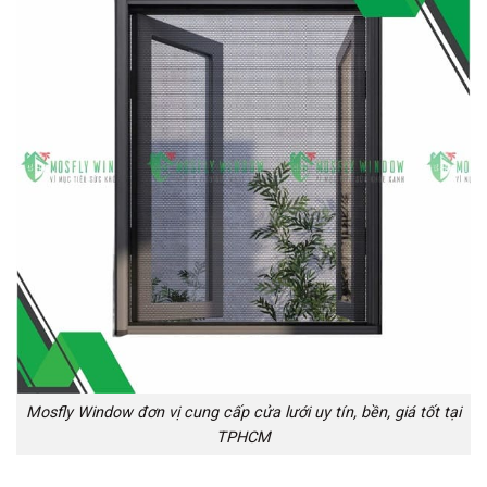
Mosfly Window đơn vị cung cấp cửa lưới uy tín, bền, giá tốt tại
TPHCM