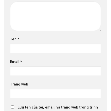
Tên
*
Email
*
Trang web
Lưu tên của tôi, email, và trang web trong trình