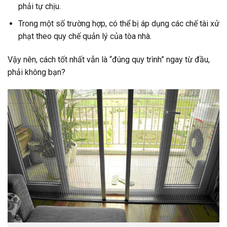
phải tự chịu.
Trong một số trường hợp, có thể bị áp dụng các chế tài xử
phạt theo quy chế quản lý của tòa nhà.
Vậy nên, cách tốt nhất vẫn là “đúng quy trình” ngay từ đầu,
phải không bạn?