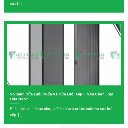
cửa [...]
So Sánh Cửa Lưới Cuốn Và Cửa Lưới Xếp – Nên Chọn Loại
Cửa Nào?
Phân tích chi tiết ưu nhược điểm của cửa lưới cuốn và cửa lưới
xếp. [...]