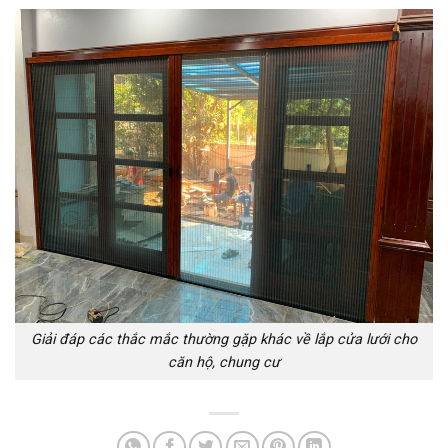
Giải đáp các thắc mắc thường gặp khác về lắp cửa lưới cho
căn hộ, chung cư