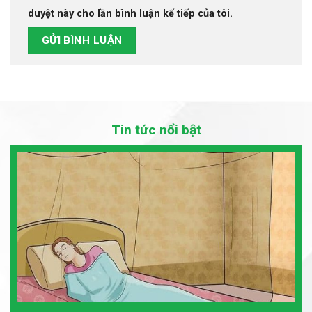
duyệt này cho lần bình luận kế tiếp của tôi.
Tin tức nổi bật