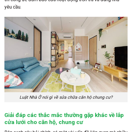
yêu cầu.
Luật Nhà Ở nói gì về sửa chữa căn hộ chung cư?
Giải đáp các thắc mắc thường gặp khác về lắp
cửa lưới cho căn hộ, chung cư