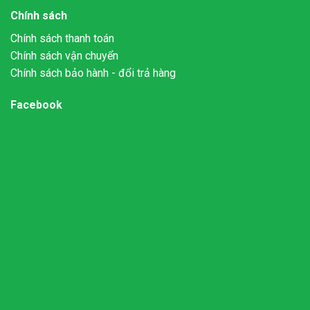
Chính sách
Chính sách thanh toán
Chính sách vận chuyển
Chính sách bảo hành - đổi trả hàng
Facebook