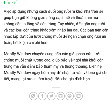
Lời kết
Việc áp dụng những cách đuổi ong ruồi ra khỏi nhà trên sẽ
giúp bạn giữ không gian sống sạch sẽ và thoải mái mà
không cần lo lắng về côn trùng. Tuy nhiên, để ngăn ong ruồi
và các loại côn trùng khác xâm nhập lâu dài. Các bạn nên cân
nhắc lắp đặt cửa lưới chống muỗi để ngăn chặn ong ruồi an
toàn, tiết kiệm chi phí hơn.
Mosfly Window chuyên cung cấp các giải pháp cửa lưới
chống muỗi chất lượng cao, giúp bảo vệ ngôi nhà khỏi côn
trùng mà vẫn đảm bảo thẩm mỹ và thông thoáng. Liên hệ
Mosfly Window ngay hôm nay để nhận tư vấn và báo giá chi
tiết, mang lại sự an tâm tuyệt đối cho gia đình bạn.