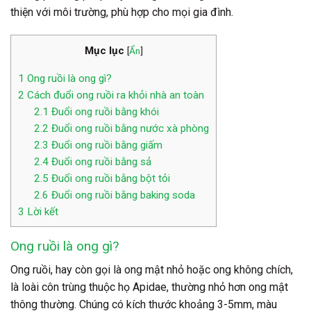
thiện với môi trường, phù hợp cho mọi gia đình.
Mục lục
[
Ẩn
]
1
Ong ruồi là ong gì?
2
Cách đuổi ong ruồi ra khỏi nhà an toàn
2.1
Đuổi ong ruồi bằng khói
2.2
Đuổi ong ruồi bằng nước xà phòng
2.3
Đuổi ong ruồi bằng giấm
2.4
Đuổi ong ruồi bằng sả
2.5
Đuổi ong ruồi bằng bột tỏi
2.6
Đuổi ong ruồi bằng baking soda
3
Lời kết
Ong ruồi là ong gì?
Ong ruồi, hay còn gọi là ong mật nhỏ hoặc ong không chích,
là loài côn trùng thuộc họ Apidae, thường nhỏ hơn ong mật
thông thường. Chúng có kích thước khoảng 3-5mm, màu