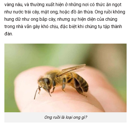
vàng nâu, và thường xuất hiện ở những nơi có thức ăn ngọt
như nước trái cây, mật ong, hoặc đồ ăn thừa. Ong ruồi không
hung dữ như ong bắp cày, nhưng sự hiện diện của chúng
trong nhà vẫn gây khó chịu, đặc biệt khi chúng tụ tập thành
đàn.
Ong ruồi là loại ong gì?