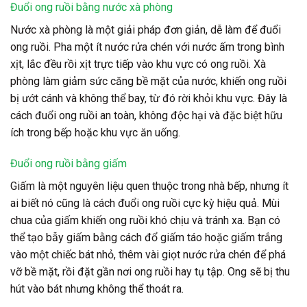
Đuổi ong ruồi bằng nước xà phòng
Nước xà phòng là một giải pháp đơn giản, dễ làm để đuổi
ong ruồi. Pha một ít nước rửa chén với nước ấm trong bình
xịt, lắc đều rồi xịt trực tiếp vào khu vực có ong ruồi. Xà
phòng làm giảm sức căng bề mặt của nước, khiến ong ruồi
bị ướt cánh và không thể bay, từ đó rời khỏi khu vực. Đây là
cách đuổi ong ruồi an toàn, không độc hại và đặc biệt hữu
ích trong bếp hoặc khu vực ăn uống.
Đuổi ong ruồi bằng giấm
Giấm là một nguyên liệu quen thuộc trong nhà bếp, nhưng ít
ai biết nó cũng là cách đuổi ong ruồi cực kỳ hiệu quả. Mùi
chua của giấm khiến ong ruồi khó chịu và tránh xa. Bạn có
thể tạo bẫy giấm bằng cách đổ giấm táo hoặc giấm trắng
vào một chiếc bát nhỏ, thêm vài giọt nước rửa chén để phá
vỡ bề mặt, rồi đặt gần nơi ong ruồi hay tụ tập. Ong sẽ bị thu
hút vào bát nhưng không thể thoát ra.