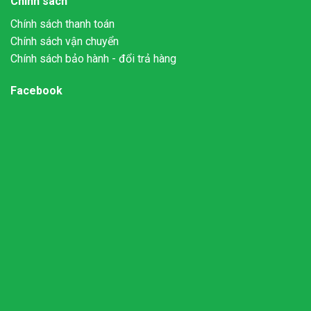
Chính sách
Chính sách thanh toán
Chính sách vận chuyển
Chính sách bảo hành - đổi trả hàng
Facebook