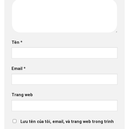
Tên
*
Email
*
Trang web
Lưu tên của tôi, email, và trang web trong trình