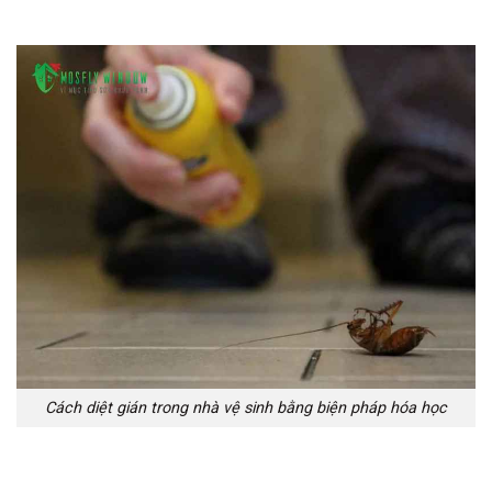
Cách diệt gián trong nhà vệ sinh bằng biện pháp hóa học