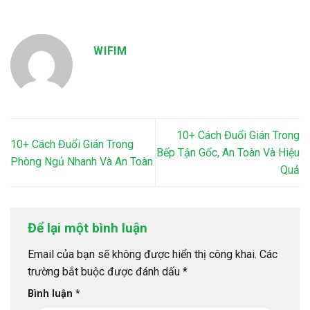
WIFIM
10+ Cách Đuổi Gián Trong
10+ Cách Đuổi Gián Trong
Bếp Tận Gốc, An Toàn Và Hiệu
Phòng Ngủ Nhanh Và An Toàn
Quả
Để lại một bình luận
Email của bạn sẽ không được hiển thị công khai.
Các
trường bắt buộc được đánh dấu
*
Bình luận
*