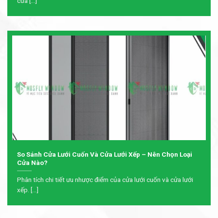
cửa [...]
So Sánh Cửa Lưới Cuốn Và Cửa Lưới Xếp – Nên Chọn Loại
Cửa Nào?
Phân tích chi tiết ưu nhược điểm của cửa lưới cuốn và cửa lưới
xếp. [...]