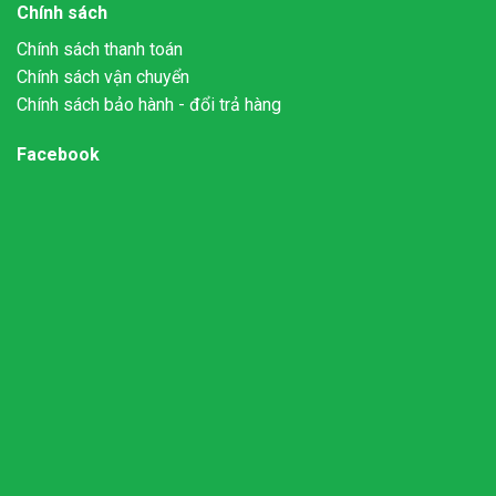
Chính sách
Chính sách thanh toán
Chính sách vận chuyển
Chính sách bảo hành - đổi trả hàng
Facebook