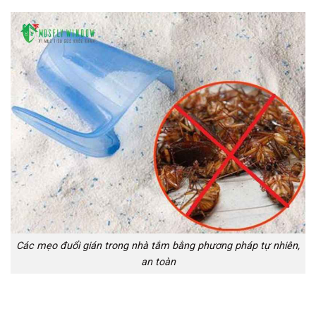
Các mẹo đuổi gián trong nhà tắm bằng phương pháp tự nhiên,
an toàn