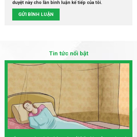
duyệt này cho lần bình luận kế tiếp của tôi.
Tin tức nổi bật