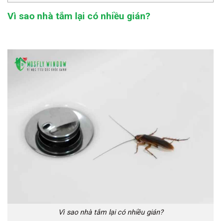
Vì sao nhà tắm lại có nhiều gián?
Vì sao nhà tắm lại có nhiều gián?