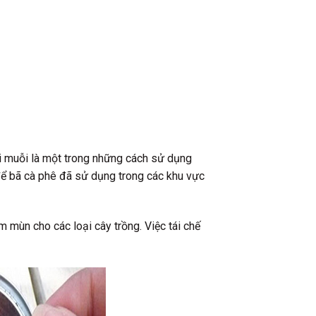
i muỗi là một trong những cách sử dụng
 để bã cà phê đã sử dụng trong các khu vực
 mùn cho các loại cây trồng. Việc tái chế