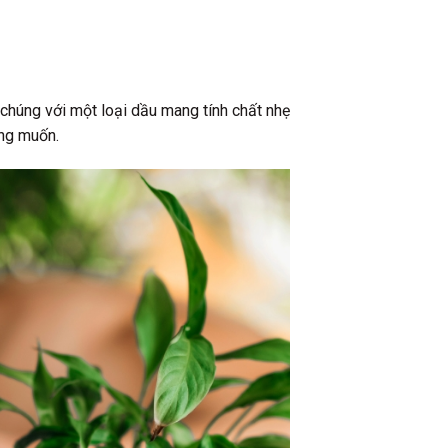
chúng với một loại dầu mang tính chất nhẹ
ong muốn.