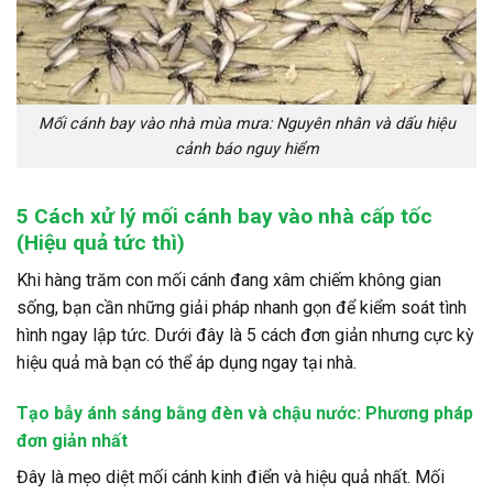
Mối cánh bay vào nhà mùa mưa: Nguyên nhân và dấu hiệu
cảnh báo nguy hiểm
5 Cách xử lý mối cánh bay vào nhà cấp tốc
(Hiệu quả tức thì)
Khi hàng trăm con mối cánh đang xâm chiếm không gian
sống, bạn cần những giải pháp nhanh gọn để kiểm soát tình
hình ngay lập tức. Dưới đây là 5 cách đơn giản nhưng cực kỳ
hiệu quả mà bạn có thể áp dụng ngay tại nhà.
Tạo bẫy ánh sáng bằng đèn và chậu nước: Phương pháp
đơn giản nhất
Đây là mẹo diệt mối cánh kinh điển và hiệu quả nhất. Mối