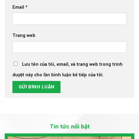
Email
*
Trang web
Lưu tên của tôi, email, và trang web trong trình
duyệt này cho lần bình luận kế tiếp của tôi.
Tin tức nổi bật