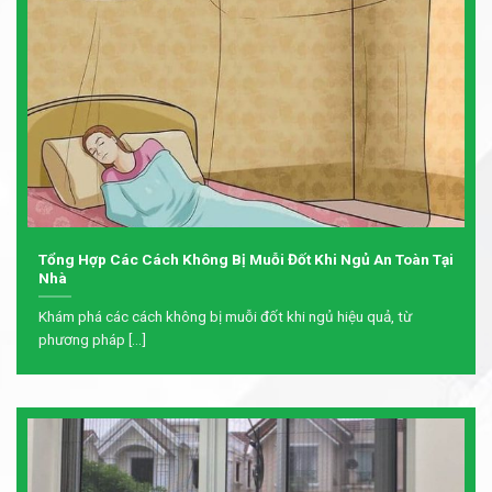
Tổng Hợp Các Cách Không Bị Muỗi Đốt Khi Ngủ An Toàn Tại
Nhà
Khám phá các cách không bị muỗi đốt khi ngủ hiệu quả, từ
phương pháp [...]