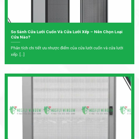
So Sánh Cửa Lưới Cuốn Và Cửa Lưới Xếp – Nên Chọn Loại
Cửa Nào?
Phân tích chi tiết ưu nhược điểm của cửa lưới cuốn và cửa lưới
xếp. [...]