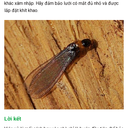
khác xâm nhập. Hãy đảm bảo lưới có mắt đủ nhỏ và được
lắp đặt khít khao.
Lời kết