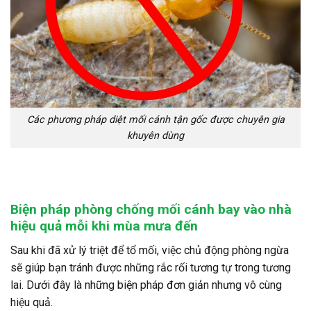
Các phương pháp diệt mối cánh tận gốc được chuyên gia
khuyên dùng
Biện pháp phòng chống mối cánh bay vào nhà
hiệu quả mỗi khi mùa mưa đến
Sau khi đã xử lý triệt để tổ mối, việc chủ động phòng ngừa
sẽ giúp bạn tránh được những rắc rối tương tự trong tương
lai. Dưới đây là những biện pháp đơn giản nhưng vô cùng
hiệu quả.