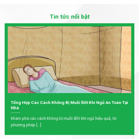
Tin tức nổi bật
Tổng Hợp Các Cách Không Bị Muỗi Đốt Khi Ngủ An Toàn Tại
Nhà
Khám phá các cách không bị muỗi đốt khi ngủ hiệu quả, từ
phương pháp [...]