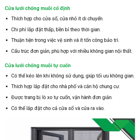
Cửa lưới chống muỗi cố định
Thích hợp cho cửa sổ, cửa nhỏ ít di chuyển.
Chi phí lắp đặt thấp, bền bỉ theo thời gian.
Thuận tiện trong việc vệ sinh và ít tốn công bảo trì.
Cấu trúc đơn giản, phù hợp với nhiều không gian nội thất.
Cửa lưới chống muỗi tự cuốn
Có thể kéo lên khi không sử dụng, giúp tối ưu không gian.
Thích hợp lắp đặt cho nhà phố và căn hộ chung cư.
Được trang bị lò xo tự cuốn, vận hành đơn giản.
Có thể lắp đặt cho cả cửa sổ và cửa ra vào.