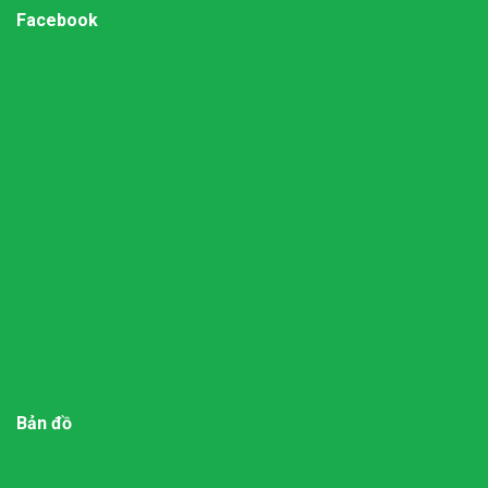
Facebook
Bản đồ