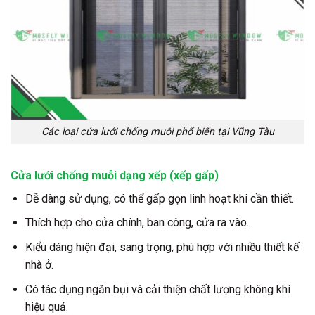
Các loại cửa lưới chống muỗi phổ biến tại Vũng Tàu
Cửa lưới chống muỗi dạng xếp (xếp gấp)
Dễ dàng sử dụng, có thể gấp gọn linh hoạt khi cần thiết.
Thích hợp cho cửa chính, ban công, cửa ra vào.
Kiểu dáng hiện đại, sang trọng, phù hợp với nhiều thiết kế
nhà ở.
Có tác dụng ngăn bụi và cải thiện chất lượng không khí
hiệu quả.