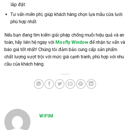
lắp đặt.
Tư vấn miễn phí, giúp khách hàng chọn lựa mẫu cửa lưới
phù hợp nhất.
Nếu bạn đang tìm kiếm giải pháp chống muỗi hiệu quả và an
toàn, hãy liên hệ ngay với
Mosfly Window
để nhận tư vấn và
báo giá tốt nhất! Chúng tôi đảm bảo cung cấp sản phẩm
chất lượng vượt trội với mức giá cạnh tranh, phù hợp với nhu
cầu của khách hàng.
WIFIM