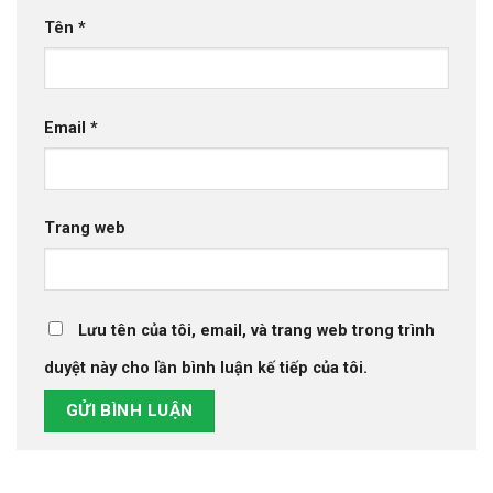
Tên
*
Email
*
Trang web
Lưu tên của tôi, email, và trang web trong trình
duyệt này cho lần bình luận kế tiếp của tôi.