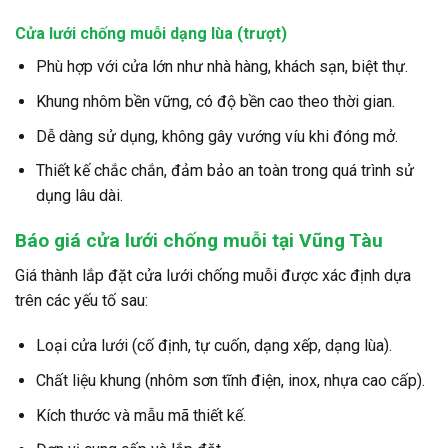
Cửa lưới chống muỗi dạng lùa (trượt)
Phù hợp với cửa lớn như nhà hàng, khách sạn, biệt thự.
Khung nhôm bền vững, có độ bền cao theo thời gian.
Dễ dàng sử dụng, không gây vướng víu khi đóng mở.
Thiết kế chắc chắn, đảm bảo an toàn trong quá trình sử
dụng lâu dài.
Báo giá cửa lưới chống muỗi tại Vũng Tàu
Giá thành lắp đặt cửa lưới chống muỗi được xác định dựa
trên các yếu tố sau:
Loại cửa lưới (cố định, tự cuốn, dạng xếp, dạng lùa).
Chất liệu khung (nhôm sơn tĩnh điện, inox, nhựa cao cấp).
Kích thước và mẫu mã thiết kế.