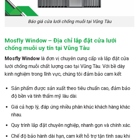
Báo giá cửa lưới chống muỗi tại Vũng Tàu
Mosfly Window – Địa chỉ lắp đặt cửa lưới
chống muỗi uy tín tại Vũng Tàu
Mosfly Window
là đơn vị chuyên cung cấp và lắp đặt cửa
lưới chống muỗi chất lượng cao tại Vũng Tàu. Với bề dày
kinh nghiệm trong lĩnh vực, chúng tôi đảm bảo cam kết:
Sản phẩm được sản xuất theo tiêu chuẩn cao, đảm bảo
độ bền và tính thẩm mỹ lâu dài.
Giá cả hợp lý, đáp ứng nhiều phân khúc khách hàng khác
nhau.
Quy trình lắp đặt chuyên nghiệp, nhanh gọn và chính xác.
Chế độ bảo hành dài hạn, cam kết hỗ trợ tận tình sau khi