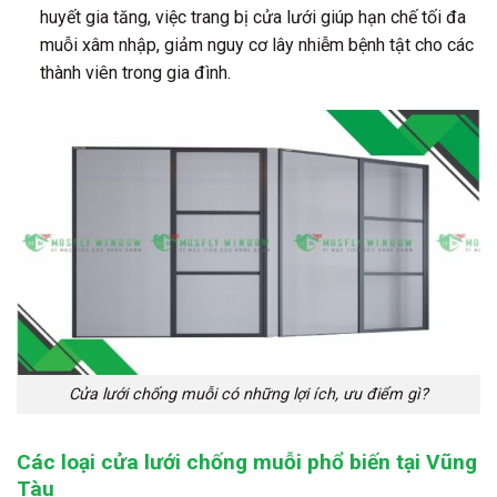
huyết gia tăng, việc trang bị cửa lưới giúp hạn chế tối đa
muỗi xâm nhập, giảm nguy cơ lây nhiễm bệnh tật cho các
thành viên trong gia đình.
Cửa lưới chống muỗi có những lợi ích, ưu điểm gì?
Các loại cửa lưới chống muỗi phổ biến tại Vũng
Tàu