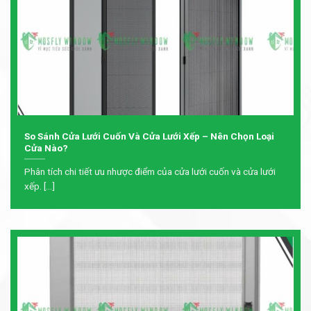
So Sánh Cửa Lưới Cuốn Và Cửa Lưới Xếp – Nên Chọn Loại
Cửa Nào?
Phân tích chi tiết ưu nhược điểm của cửa lưới cuốn và cửa lưới
xếp. [...]