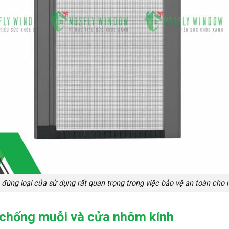
 đúng loại cửa sử dụng rất quan trọng trong việc bảo vệ an toàn cho 
i chống muỗi và cửa nhôm kính