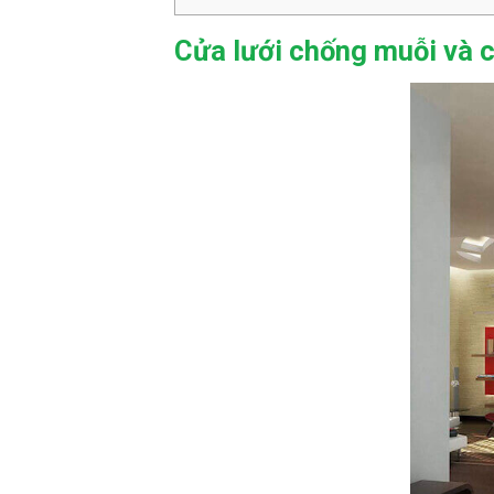
Cửa lưới chống muỗi và c