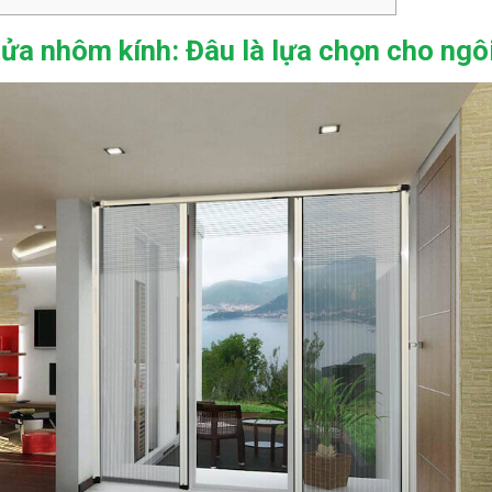
ửa nhôm kính: Đâu là lựa chọn cho ngôi