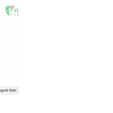
người thân