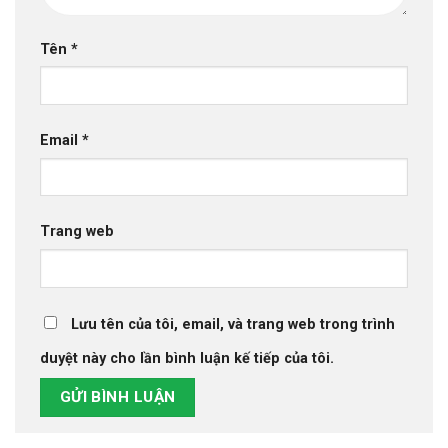
Tên
*
Email
*
Trang web
Lưu tên của tôi, email, và trang web trong trình
duyệt này cho lần bình luận kế tiếp của tôi.