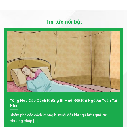
Tin tức nổi bật
Tổng Hợp Các Cách Không Bị Muỗi Đốt Khi Ngủ An Toàn Tại
Nhà
Khám phá các cách không bị muỗi đốt khi ngủ hiệu quả, từ
phương pháp [...]