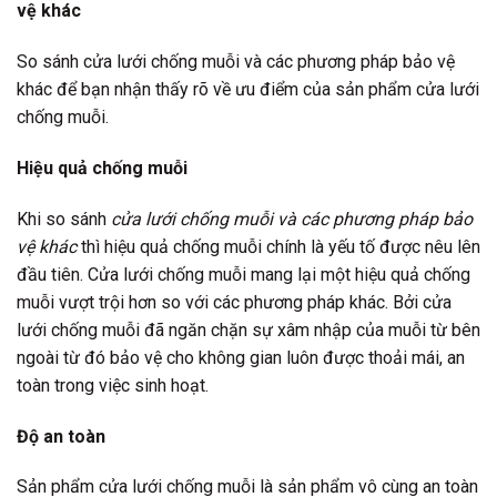
vệ khác
So sánh cửa lưới chống muỗi và các phương pháp bảo vệ
khác để bạn nhận thấy rõ về ưu điểm của sản phẩm cửa lưới
chống muỗi.
Hiệu quả chống muỗi
Khi so sánh
cửa lưới chống muỗi và các phương pháp bảo
vệ khác
thì hiệu quả chống muỗi chính là yếu tố được nêu lên
đầu tiên. Cửa lưới chống muỗi mang lại một hiệu quả chống
muỗi vượt trội hơn so với các phương pháp khác. Bởi cửa
lưới chống muỗi đã ngăn chặn sự xâm nhập của muỗi từ bên
ngoài từ đó bảo vệ cho không gian luôn được thoải mái, an
toàn trong việc sinh hoạt.
Độ an toàn
Sản phẩm cửa lưới chống muỗi là sản phẩm vô cùng an toàn