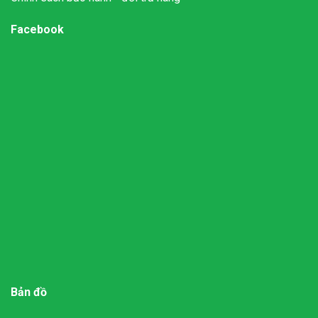
Facebook
Bản đồ