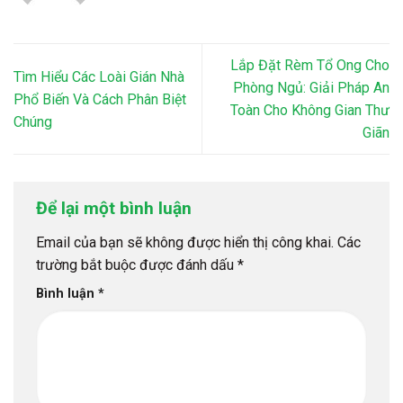
Lắp Đặt Rèm Tổ Ong Cho
Tìm Hiểu Các Loài Gián Nhà
Phòng Ngủ: Giải Pháp An
Phổ Biến Và Cách Phân Biệt
Toàn Cho Không Gian Thư
Chúng
Giãn
Để lại một bình luận
Email của bạn sẽ không được hiển thị công khai.
Các
trường bắt buộc được đánh dấu
*
Bình luận
*