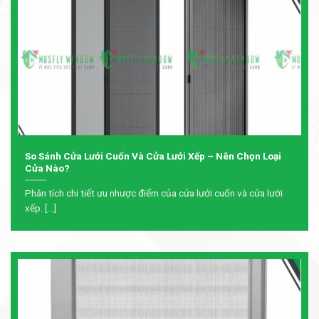
So Sánh Cửa Lưới Cuốn Và Cửa Lưới Xếp – Nên Chọn Loại
Cửa Nào?
Phân tích chi tiết ưu nhược điểm của cửa lưới cuốn và cửa lưới
xếp. [...]