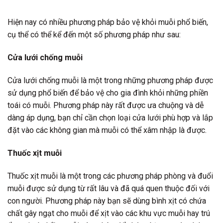
Hiện nay có nhiều phương pháp bảo vệ khỏi muỗi phổ biến,
cụ thể có thể kể đến một số phương pháp như sau:
Cửa lưới chống muỗi
Cửa lưới chống muỗi là một trong những phương pháp được
sử dụng phổ biến để bảo vệ cho gia đình khỏi những phiền
toái có muỗi. Phương pháp này rất được ưa chuộng và dễ
dàng áp dụng, bạn chỉ cần chọn loại cửa lưới phù hợp và lắp
đặt vào các không gian mà muỗi có thể xâm nhập là được.
Thuốc xịt muỗi
Thuốc xịt muỗi là một trong các phương pháp phòng và đuổi
muỗi được sử dụng từ rất lâu và đã quá quen thuộc đối với
con người. Phương pháp này bạn sẽ dùng bình xịt có chứa
chất gây ngạt cho muỗi để xịt vào các khu vực muỗi hay trú