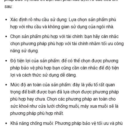
sau:
Xác định rõ nhu cầu sử dụng: Lựa chọn sản phẩm phù
hợp với nhu cầu và không gian sử dụng của ngôi nhà.
Chọn sản phẩm phù hợp với tài chính: bạn hãy cân nhắc
chọn phương pháp phù hợp với tài chính nhằm tối ưu công
năng sử dụng.
Độ tiện lợi của sản phẩm: để có thể chọn được phương
pháp bảo vệ phù hợp bạn cũng cần cân nhắc để độ tiện
lợi và cách thức sử dụng dễ dàng.
Mức độ an toàn của sản phẩm: đây là yếu tố rất quan
trọng để biết được bạn đã lựa chọn được phương pháp
phù hợp hay chưa. Chọn các phương pháp an toàn cho
sức khoẻ như cửa lưới chống muỗi, máy xua muỗi sẽ là
phương pháp phù hợp nhất.
Khả năng chống muỗi: Phương pháp bảo vệ tối ưu và phù