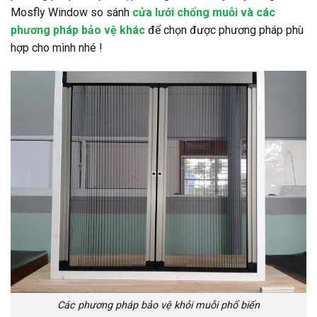
Mosfly Window so sánh
cửa lưới chống muỗi và các
phương pháp bảo vệ khác
để chọn được phương pháp phù
hợp cho mình nhé !
Các phương pháp bảo vệ khỏi muỗi phổ biến