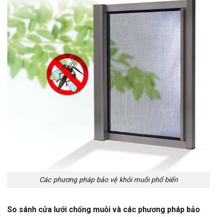
Các phương pháp bảo vệ khỏi muỗi phổ biến
So sánh cửa lưới chống muỗi và các phương pháp bảo