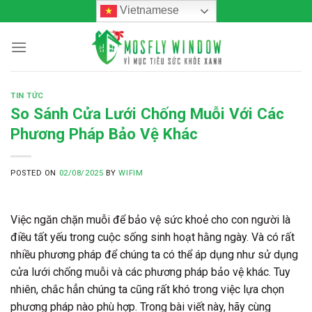
Skip
Vietnamese
to
content
TIN TỨC
So Sánh Cửa Lưới Chống Muỗi Với Các
Phương Pháp Bảo Vệ Khác
POSTED ON
02/08/2025
BY
WIFIM
Việc ngăn chặn muỗi để bảo vệ sức khoẻ cho con người là
điều tất yếu trong cuộc sống sinh hoạt hằng ngày. Và có rất
nhiều phương pháp để chúng ta có thể áp dụng như sử dụng
cửa lưới chống muỗi và các phương pháp bảo vệ khác. Tuy
nhiên, chắc hẳn chúng ta cũng rất khó trong việc lựa chọn
phương pháp nào phù hợp. Trong bài viết này, hãy cùng