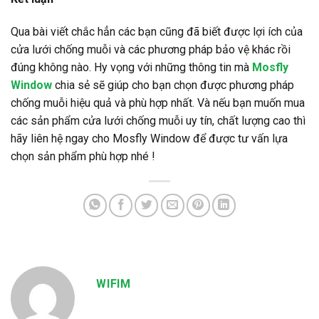
Qua bài viết chắc hẳn các bạn cũng đã biết được lợi ích của
cửa lưới chống muỗi và các phương pháp bảo vệ khác rồi
đúng không nào. Hy vọng với những thông tin mà
Mosfly
Window
chia sẻ sẽ giúp cho bạn chọn được phương pháp
chống muỗi hiệu quả và phù hợp nhất. Và nếu bạn muốn mua
các sản phẩm cửa lưới chống muỗi uy tín, chất lượng cao thì
hãy liên hệ ngay cho Mosfly Window để được tư vấn lựa
chọn sản phẩm phù hợp nhé !
WIFIM