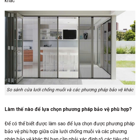
khác
So sánh cửa lưới chống muỗi và các phương pháp bảo vệ khác
Làm thế nào để lựa chọn phương pháp bảo vệ phù hợp?
Để có thể biết được làm sao để lựa chọn được phương pháp
bảo vệ phù hợp giữa cửa lưới chống muỗi và các phương
pháp bảo vệ khác thì bạn cần phải xác định rõ các tiêu chí