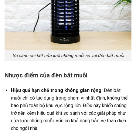
So sánh chi tiết cửa lưới chống muỗi so với đèn bắt muỗi
Nhược điểm của đèn bắt muỗi
Hiệu quả hạn chế trong không gian rộng:
Đèn bắt
muỗi chỉ có tác dụng trong phạm vi nhất định, không thể
bao phủ toàn bộ khu vực rộng lớn. Điều này khiến chúng
trở nên kém hiệu quả khi so sánh với các giải pháp như
cửa lưới chống muỗi, vốn có khả năng bảo vệ toàn diện
cho ngôi nhà.