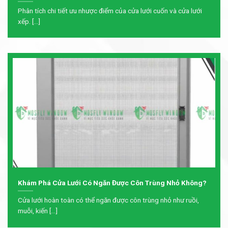
Phân tích chi tiết ưu nhược điểm của cửa lưới cuốn và cửa lưới
xếp. [...]
Khám Phá Cửa Lưới Có Ngăn Được Côn Trùng Nhỏ Không?
Cửa lưới hoàn toàn có thể ngăn được côn trùng nhỏ như ruồi,
muỗi, kiến [...]