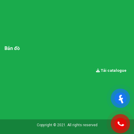
Bản đồ
Tải catalogue
Copyright © 2021. All rights reserved