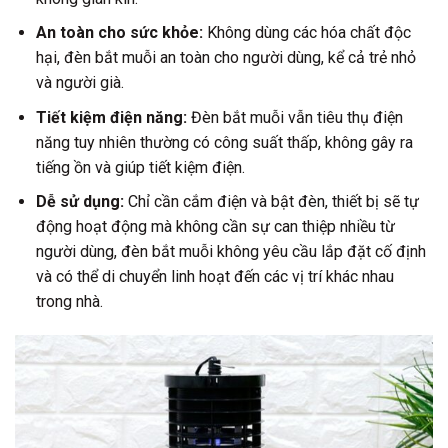
An toàn cho sức khỏe:
Không dùng các hóa chất độc
hại, đèn bắt muỗi an toàn cho người dùng, kể cả trẻ nhỏ
và người già.
Tiết kiệm điện năng:
Đèn bắt muỗi vẫn tiêu thụ điện
năng tuy nhiên thường có công suất thấp, không gây ra
tiếng ồn và giúp tiết kiệm điện.
Dễ sử dụng:
Chỉ cần cắm điện và bật đèn, thiết bị sẽ tự
động hoạt động mà không cần sự can thiệp nhiều từ
người dùng, đèn bắt muỗi không yêu cầu lắp đặt cố định
và có thể di chuyển linh hoạt đến các vị trí khác nhau
trong nhà.