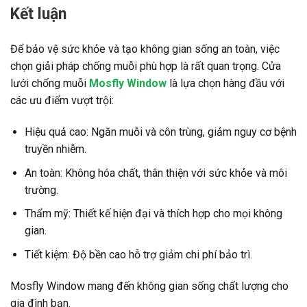
Kết luận
Để bảo vệ sức khỏe và tạo không gian sống an toàn, việc
chọn giải pháp chống muỗi phù hợp là rất quan trọng. Cửa
lưới chống muỗi
Mosfly Window
là lựa chọn hàng đầu với
các ưu điểm vượt trội:
Hiệu quả cao: Ngăn muỗi và côn trùng, giảm nguy cơ bệnh
truyền nhiễm.
An toàn: Không hóa chất, thân thiện với sức khỏe và môi
trường.
Thẩm mỹ: Thiết kế hiện đại và thích hợp cho mọi không
gian.
Tiết kiệm: Độ bền cao hỗ trợ giảm chi phí bảo trì.
Mosfly Window mang đến không gian sống chất lượng cho
gia đình bạn.