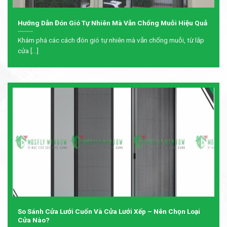
Hướng Dẫn Đón Gió Tự Nhiên Mà Vẫn Chống Muỗi Hiệu Quả
Khám phá các cách đón gió tự nhiên mà vẫn chống muỗi, từ lắp
cửa [...]
So Sánh Cửa Lưới Cuốn Và Cửa Lưới Xếp – Nên Chọn Loại
Cửa Nào?