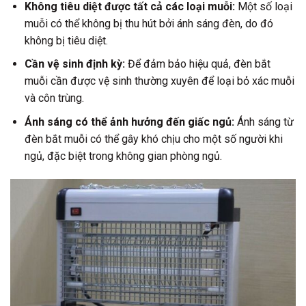
Không tiêu diệt được tất cả các loại muỗi:
Một số loại
muỗi có thể không bị thu hút bởi ánh sáng đèn, do đó
không bị tiêu diệt.
Cần vệ sinh định kỳ:
Để đảm bảo hiệu quả, đèn bắt
muỗi cần được vệ sinh thường xuyên để loại bỏ xác muỗi
và côn trùng.
Ánh sáng có thể ảnh hưởng đến giấc ngủ:
Ánh sáng từ
đèn bắt muỗi có thể gây khó chịu cho một số người khi
ngủ, đặc biệt trong không gian phòng ngủ.