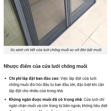
So sánh chi tiết cửa lưới chống muỗi so với đèn bắt muỗi
Nhược điểm của cửa lưới chống muỗi
Chi phí lắp đặt ban đầu cao:
Việc lắp đặt cửa lưới
chống muỗi đòi hỏi đầu tư ban đầu lớn, đặc biệt khi cần
lắp đặt cho nhiều cửa trong nhà.
Không ngăn được muỗi đã có trong nhà:
Cửa lưới chỉ
ngăn chặn muỗi và côn trùng từ bên ngoài, không tiêu diệt