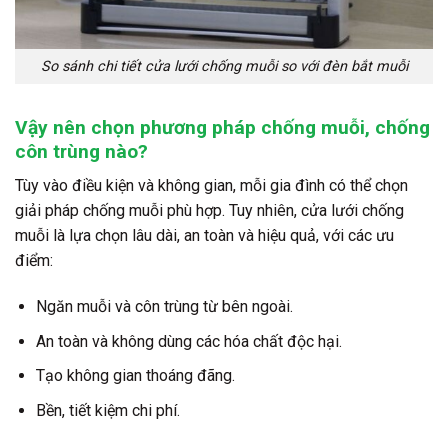
So sánh chi tiết cửa lưới chống muỗi so với đèn bắt muỗi
Vậy nên chọn phương pháp chống muỗi, chống
côn trùng nào?
Tùy vào điều kiện và không gian, mỗi gia đình có thể chọn
giải pháp chống muỗi phù hợp. Tuy nhiên, cửa lưới chống
muỗi là lựa chọn lâu dài, an toàn và hiệu quả, với các ưu
điểm:
Ngăn muỗi và côn trùng từ bên ngoài.
An toàn và không dùng các hóa chất độc hại.
Tạo không gian thoáng đãng.
Bền, tiết kiệm chi phí.