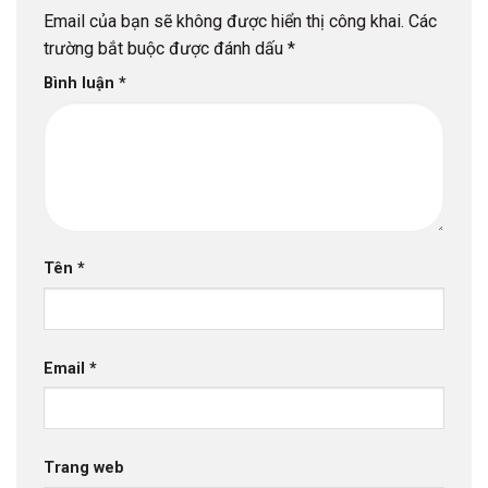
Email của bạn sẽ không được hiển thị công khai.
Các
trường bắt buộc được đánh dấu
*
Bình luận
*
Tên
*
Email
*
Trang web