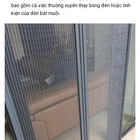
bao gồm cả việc thường xuyên thay bóng đèn hoặc linh
kiện của đèn bắt muỗi.