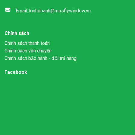
Email: kinhdoanh@mosflywindow.vn
Chính sách
Chính sách thanh toán
Chính sách vận chuyển
Chính sách bảo hành - đổi trả hàng
Facebook