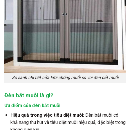
So sánh chi tiết cửa lưới chống muỗi so với đèn bắt muỗi
Đèn bắt muỗi là gì?
Ưu điểm của đèn bắt muỗi
Hiệu quả trong việc tiêu diệt muỗi:
Đèn bắt muỗi có
khả năng thu hút và tiêu diệt muỗi hiệu quả, đặc biệt trong
không gian kín.