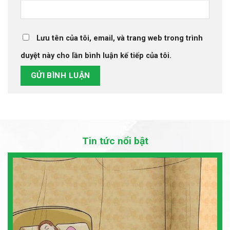
Lưu tên của tôi, email, và trang web trong trình
duyệt này cho lần bình luận kế tiếp của tôi.
Tin tức nổi bật