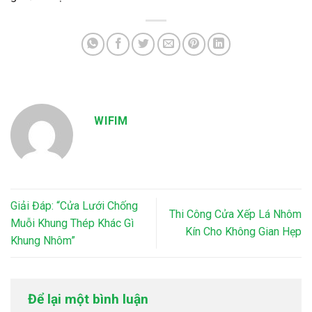
WIFIM
Giải Đáp: “Cửa Lưới Chống
Thi Công Cửa Xếp Lá Nhôm
Muỗi Khung Thép Khác Gì
Kín Cho Không Gian Hẹp
Khung Nhôm”
Để lại một bình luận