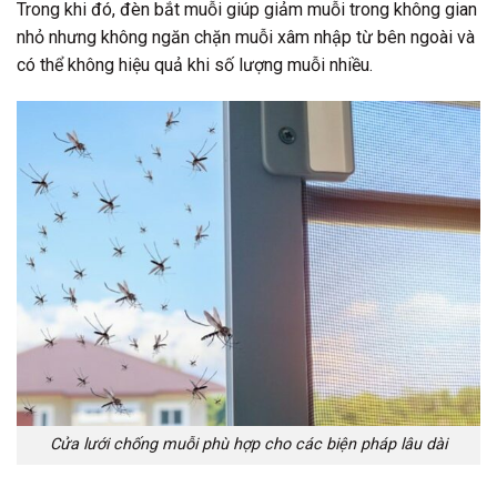
Trong khi đó, đèn bắt muỗi giúp giảm muỗi trong không gian
nhỏ nhưng không ngăn chặn muỗi xâm nhập từ bên ngoài và
có thể không hiệu quả khi số lượng muỗi nhiều.
Cửa lưới chống muỗi phù hợp cho các biện pháp lâu dài