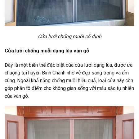
Cửa lưới chống muỗi cố định
Cửa lưới chống muỗi dạng lùa vân gỗ
Đây là một biến thể đặc biệt của cửa lưới dạng lùa, được ưa
chuộng tại huyện Bình Chánh nhờ vẻ đẹp sang trọng và ấm
cúng. Ngoài khả năng chống muỗi hiệu quả, loại cửa này còn
góp phần tô điểm cho không gian sống với màu sắc tự nhiên
của vân gỗ.