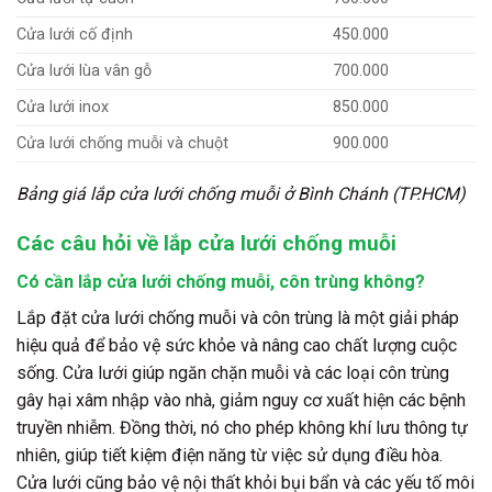
Cửa lưới cố định
450.000
Cửa lưới lùa vân gỗ
700.000
Cửa lưới inox
850.000
Cửa lưới chống muỗi và chuột
900.000
Bảng giá lắp cửa lưới chống muỗi ở Bình Chánh (TP.HCM)
Các câu hỏi về lắp cửa lưới chống muỗi
Có cần lắp cửa lưới chống muỗi, côn trùng không?
Lắp đặt cửa lưới chống muỗi và côn trùng là một giải pháp
hiệu quả để bảo vệ sức khỏe và nâng cao chất lượng cuộc
sống. Cửa lưới giúp ngăn chặn muỗi và các loại côn trùng
gây hại xâm nhập vào nhà, giảm nguy cơ xuất hiện các bệnh
truyền nhiễm. Đồng thời, nó cho phép không khí lưu thông tự
nhiên, giúp tiết kiệm điện năng từ việc sử dụng điều hòa.
Cửa lưới cũng bảo vệ nội thất khỏi bụi bẩn và các yếu tố môi