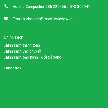
Hotline Campuchia: 085 222456 / 070 302941
Email: kinhdoanh@mosflywindow.vn
Chính sách
Chính sách thanh toán
Chính sách vận chuyển
Chính sách bảo hành - đổi trả hàng
Facebook