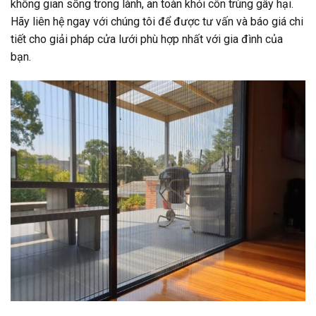
không gian sống trong lành, an toàn khỏi côn trùng gây hại.
Hãy liên hệ ngay với chúng tôi để được tư vấn và báo giá chi
tiết cho giải pháp cửa lưới phù hợp nhất với gia đình của
bạn.