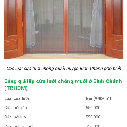
Các loại cửa lưới chống muỗi huyện Bình Chánh phổ biến
Bảng giá lắp cửa lưới chống muỗi ở Bình Chánh
(TP.HCM)
Loại cửa lưới
Giá (VNĐ/m²)
Cửa lưới xếp
650.000
Cửa lưới lùa
550.000
Cửa lưới tự cuốn
750.000