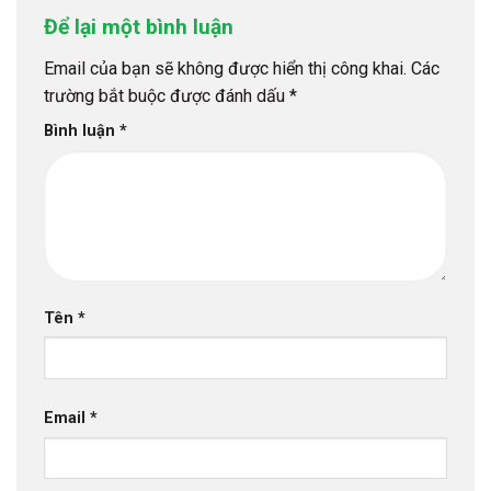
Để lại một bình luận
Email của bạn sẽ không được hiển thị công khai.
Các
trường bắt buộc được đánh dấu
*
Bình luận
*
Tên
*
Email
*