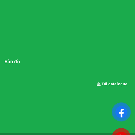
Bản đồ
Tải catalogue