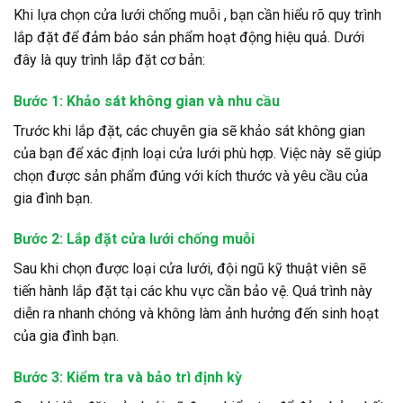
Khi lựa chọn cửa lưới chống muỗi , bạn cần hiểu rõ quy trình
lắp đặt để đảm bảo sản phẩm hoạt động hiệu quả. Dưới
đây là quy trình lắp đặt cơ bản:
Bước 1: Khảo sát không gian và nhu cầu
Trước khi lắp đặt, các chuyên gia sẽ khảo sát không gian
của bạn để xác định loại cửa lưới phù hợp. Việc này sẽ giúp
chọn được sản phẩm đúng với kích thước và yêu cầu của
gia đình bạn.
Bước 2: Lắp đặt cửa lưới chống muỗi
Sau khi chọn được loại cửa lưới, đội ngũ kỹ thuật viên sẽ
tiến hành lắp đặt tại các khu vực cần bảo vệ. Quá trình này
diễn ra nhanh chóng và không làm ảnh hưởng đến sinh hoạt
của gia đình bạn.
Bước 3: Kiểm tra và bảo trì định kỳ