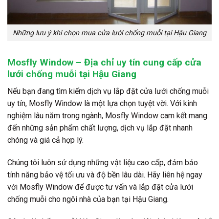
Những lưu ý khi chọn mua cửa lưới chống muỗi tại Hậu Giang
Mosfly Window – Địa chỉ uy tín cung cấp cửa
lưới chống muỗi tại Hậu Giang
Nếu bạn đang tìm kiếm dịch vụ lắp đặt cửa lưới chống muỗi
uy tín, Mosfly Window là một lựa chọn tuyệt vời. Với kinh
nghiệm lâu năm trong ngành, Mosfly Window cam kết mang
đến những sản phẩm chất lượng, dịch vụ lắp đặt nhanh
chóng và giá cả hợp lý.
Chúng tôi luôn sử dụng những vật liệu cao cấp, đảm bảo
tính năng bảo vệ tối ưu và độ bền lâu dài. Hãy liên hệ ngay
với Mosfly Window để được tư vấn và lắp đặt cửa lưới
chống muỗi cho ngôi nhà của bạn tại Hậu Giang.