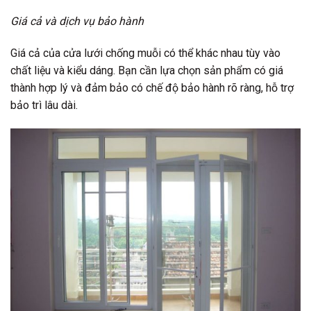
Giá cả và dịch vụ bảo hành
Giá cả của cửa lưới chống muỗi có thể khác nhau tùy vào
chất liệu và kiểu dáng. Bạn cần lựa chọn sản phẩm có giá
thành hợp lý và đảm bảo có chế độ bảo hành rõ ràng, hỗ trợ
bảo trì lâu dài.