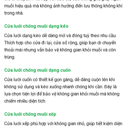
muỗi hiệu quả mà không ảnh hưởng đến lưu thông không khí
trong nhà.
Cửa lưới chống muỗi dạng kéo
Cửa lưới dạng kéo dễ dàng mở và đóng tuỳ theo nhu cầu.
Thích hợp cho cửa đi lại, cửa sổ rộng, giúp bạn di chuyển
thoải mái nhưng vẫn bảo vệ không gian khỏi muỗi và côn
trùng.
Cửa lưới chống muỗi dạng cuốn
Cửa lưới cuốn có thiết kế gọn gàng, dễ dàng cuộn lên khi
không sử dụng và kéo xuống nhanh chóng khi cần. Đây là
lựa chọn tiện lợi để bảo vệ không gian khỏi muỗi mà không
chiếm nhiều diện tích.
Cửa lưới chống muỗi xếp
Cửa lưới xếp phù hợp với không gian nhỏ, giúp tiết kiệm diện