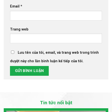
Email
*
Trang web
Lưu tên của tôi, email, và trang web trong trình
duyệt này cho lần bình luận kế tiếp của tôi.
Tin tức nổi bật