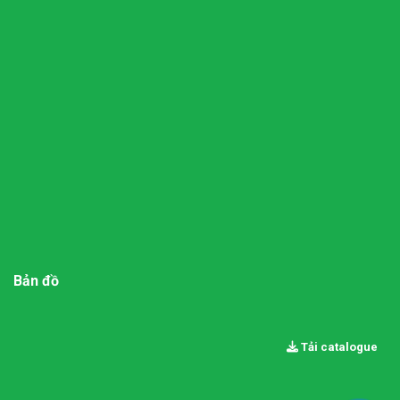
Bản đồ
Tải catalogue