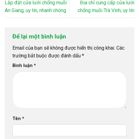
Lắp đặt cửa lưới chống muỗi
Địa chỉ cung cấp cửa lưới
An Giang, uy tín, nhanh chóng
chống muỗi Trà Vinh, uy tín
Để lại một bình luận
Email của bạn sẽ không được hiển thị công khai.
Các
trường bắt buộc được đánh dấu
*
Bình luận
*
Tên
*