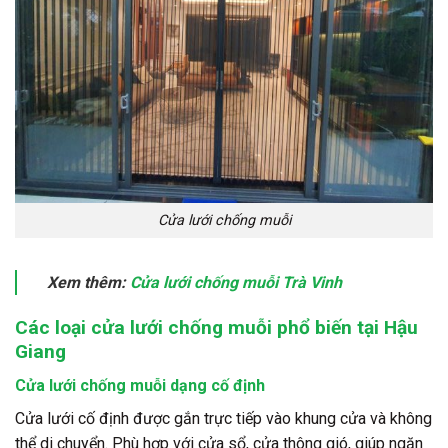
Cửa lưới chống muỗi
Xem thêm:
Cửa lưới chống muỗi Trà Vinh
Các loại cửa lưới chống muỗi phổ biến tại Hậu
Giang
Cửa lưới chống muỗi dạng cố định
Cửa lưới cố định được gắn trực tiếp vào khung cửa và không
thể di chuyển. Phù hợp với cửa sổ, cửa thông gió, giúp ngăn