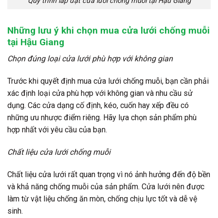
Quy trình lắp đặt cửa lưới chống muỗi tại Hậu Giang
Những lưu ý khi chọn mua cửa lưới chống muỗi
tại Hậu Giang
Chọn đúng loại cửa lưới phù hợp với không gian
Trước khi quyết định mua cửa lưới chống muỗi, bạn cần phải
xác định loại cửa phù hợp với không gian và nhu cầu sử
dụng. Các cửa dạng cố định, kéo, cuốn hay xếp đều có
những ưu nhược điểm riêng. Hãy lựa chọn sản phẩm phù
hợp nhất với yêu cầu của bạn.
Chất liệu cửa lưới chống muỗi
Chất liệu cửa lưới rất quan trọng vì nó ảnh hưởng đến độ bền
và khả năng chống muỗi của sản phẩm. Cửa lưới nên được
làm từ vật liệu chống ăn mòn, chống chịu lực tốt và dễ vệ
sinh.