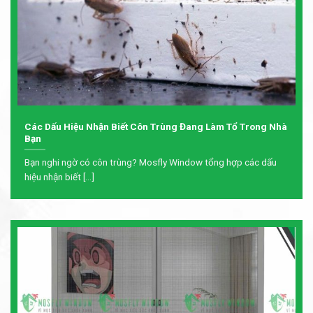
Các Dấu Hiệu Nhận Biết Côn Trùng Đang Làm Tổ Trong Nhà
Bạn
Bạn nghi ngờ có côn trùng? Mosfly Window tổng hợp các dấu
hiệu nhận biết [...]