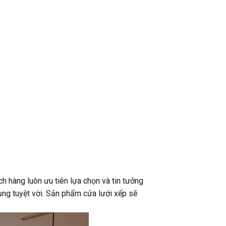
ch hàng luôn ưu tiên lựa chọn và tin tưởng
ụng tuyệt vời. Sản phẩm cửa lưới xếp sẽ