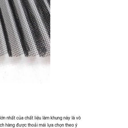
ớn nhất của chất liệu làm khung này là vô
ách hàng được thoải mái lựa chọn theo ý